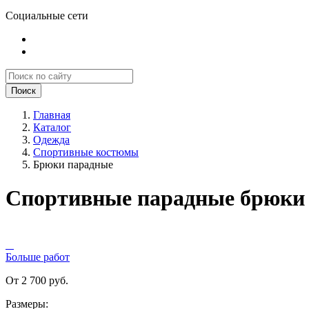
Социальные сети
Поиск
Главная
Каталог
Одежда
Спортивные костюмы
Брюки парадные
Спортивные парадные брюки 
Больше работ
От 2 700 руб.
Размеры: