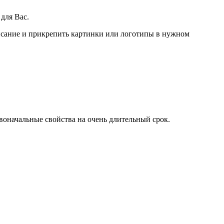
для Вас.
писание и прикрепить картинки или логотипы в нужном
воначальные свойства на очень длительный срок.