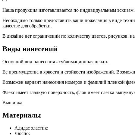
Наша продукция изготавливается по индивидуальным эскизам. 
Необходимо только предоставить ваши пожелания в виде технич
качестве для обработки.
В дизайне нет ограничений по количеству цветов, рисунков, н
Виды нанесений
Основной вид нанесения - сублимационная печать.
Ее преимущества в яркости и стойкости изображений. Возможн
Возможен вариант нанесения номеров и фамилий пленкой флек
Флекс имеет гладкую поверхность, флок имеет слегка выпуклу
Вышивка.
Материалы
Адидас эластик;
Дюспо;