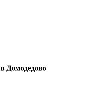
в Домодедово