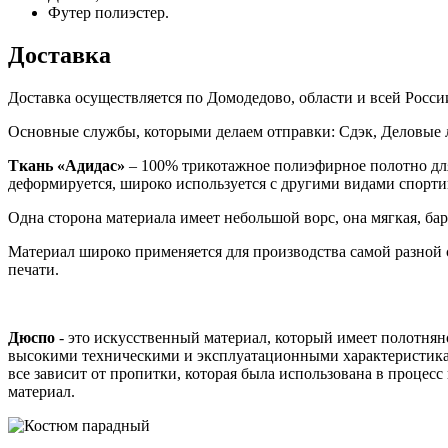
Футер полиэстер.
Доставка
Доставка осуществляется по Домодедово, области и всей Росси
Основные службы, которыми делаем отправки: Сдэк, Деловые 
Ткань «Адидас»
– 100% трикотажное полиэфирное полотно для
деформируется, широко используется с другими видами спорти
Одна сторона материала имеет небольшой ворс, она мягкая, бар
Материал широко применяется для производства самой разной
печати.
Дюспо
- это искусственный материал, который имеет полотнян
высокими техническими и эксплуатационными характеристиками
все зависит от пропитки, которая была использована в проце
материал.