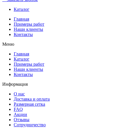
Каталог
Главная
Примеры работ
Наши клиенты
Контакты
Меню
Главная
Каталог
Примеры работ
Наши клиенты
Контакты
Информация
О нас
Доставка и оплата
Размерная сетка
FAQ
Акции
Отзывы
Сотрудничество