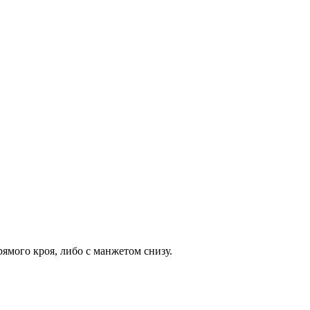
мого кроя, либо с манжетом снизу.