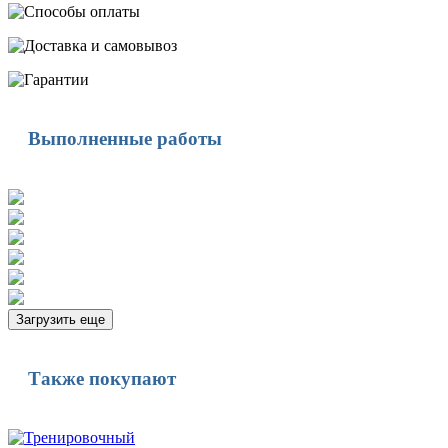
Выполненные работы
Загрузить еще
Также покупают