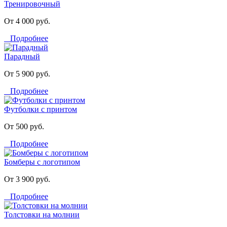
Тренировочный
От 4 000 руб.
Подробнее
Парадный
От 5 900 руб.
Подробнее
Футболки с принтом
От 500 руб.
Подробнее
Бомберы с логотипом
От 3 900 руб.
Подробнее
Толстовки на молнии