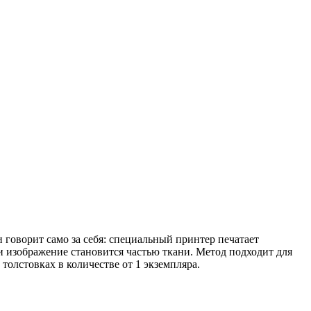
говорит само за себя: специальный принтер печатает
и изображение становится частью ткани. Метод подходит для
толстовках в количестве от 1 экземпляра.