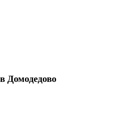
 в Домодедово