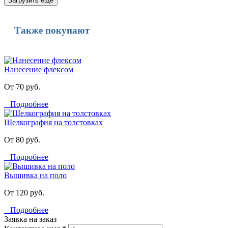
Загрузить еще
Также покупают
Нанесение флексом
От 70 руб.
Подробнее
Шелкография на толстовках
От 80 руб.
Подробнее
Вышивка на поло
От 120 руб.
Подробнее
Заявка на заказ