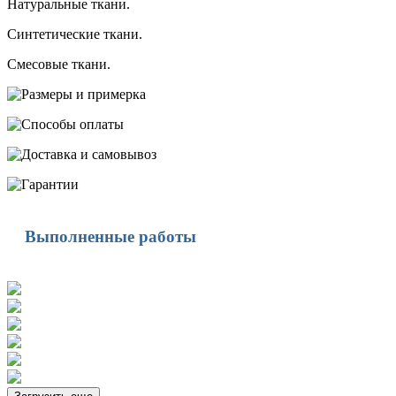
Натуральные ткани.
Синтетические ткани.
Смесовые ткани.
Выполненные работы