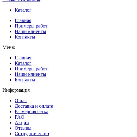
Каталог
Главная
Примеры работ
Наши клиенты
Контакты
Меню
Главная
Каталог
Примеры работ
Наши клиенты
Контакты
Информация
О нас
Доставка и оплата
Размерная сетка
FAQ
Акции
Отзывы
Сотрудничество