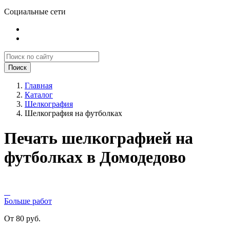
Социальные сети
Поиск
Главная
Каталог
Шелкография
Шелкография на футболках
Печать шелкографией на
футболках в Домодедово
Больше работ
От 80 руб.