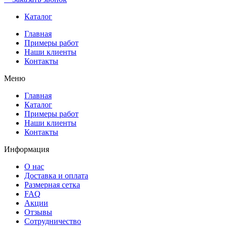
Каталог
Главная
Примеры работ
Наши клиенты
Контакты
Меню
Главная
Каталог
Примеры работ
Наши клиенты
Контакты
Информация
О нас
Доставка и оплата
Размерная сетка
FAQ
Акции
Отзывы
Сотрудничество