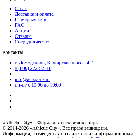
О нас
Доставка и оплата
Размерная сетка
FAQ
Акции
Отзывы
Сотрудничество
Контакты
г. Домодедово, Каширское шоссе, 4к1
8 (800) 222-52-41
info@ac-sports.ru
пн-пт c 10:00 до 19:00
«Athletic City» – Форма для всех видов спорта.
© 2014-2026 «Athletic City». Все права защищены.
Информация, размещенная на сайте, носит информационный