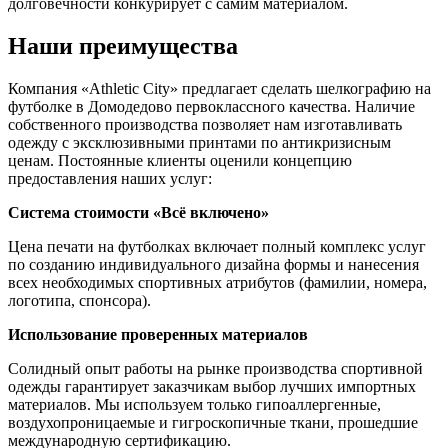
долговечности конкурирует с самим материалом.
Наши преимущества
Компания «Athletic City» предлагает сделать шелкографию на
футболке в Домодедово первоклассного качества. Наличие
собственного производства позволяет нам изготавливать
одежду с эксклюзивными принтами по антикризисным
ценам. Постоянные клиенты оценили концепцию
предоставления наших услуг:
Система стоимости «Всё включено»
Цена печати на футболках включает полный комплекс услуг
по созданию индивидуального дизайна формы и нанесения
всех необходимых спортивных атрибутов (фамилии, номера,
логотипа, спонсора).
Использование проверенных материалов
Солидный опыт работы на рынке производства спортивной
одежды гарантирует заказчикам выбор лучших импортных
материалов. Мы используем только гипоаллергенные,
воздухопроницаемые и гигроскопичные ткани, прошедшие
международную сертификацию.