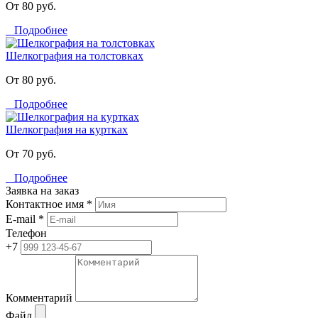
От 80 руб.
Подробнее
Шелкография на толстовках
От 80 руб.
Подробнее
Шелкография на куртках
От 70 руб.
Подробнее
Заявка на заказ
Контактное имя *
E-mail *
Телефон
+7
Комментарий
Файл