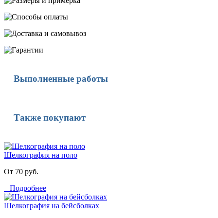
Выполненные работы
Также покупают
Шелкография на поло
От 70 руб.
Подробнее
Шелкография на бейсболках