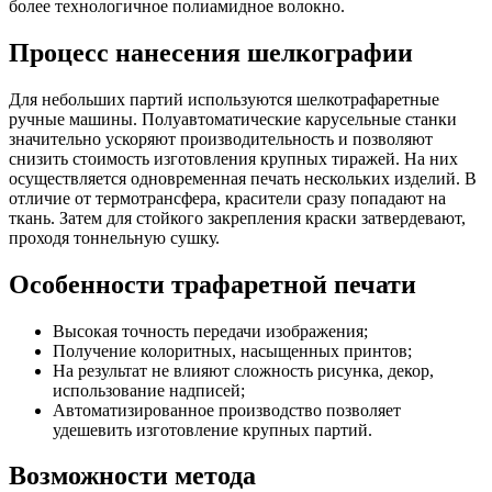
более технологичное полиамидное волокно.
Процесс нанесения шелкографии
Для небольших партий используются шелкотрафаретные
ручные машины. Полуавтоматические карусельные станки
значительно ускоряют производительность и позволяют
снизить стоимость изготовления крупных тиражей. На них
осуществляется одновременная печать нескольких изделий. В
отличие от термотрансфера, красители сразу попадают на
ткань. Затем для стойкого закрепления краски затвердевают,
проходя тоннельную сушку.
Особенности трафаретной печати
Высокая точность передачи изображения;
Получение колоритных, насыщенных принтов;
На результат не влияют сложность рисунка, декор,
использование надписей;
Автоматизированное производство позволяет
удешевить изготовление крупных партий.
Возможности метода