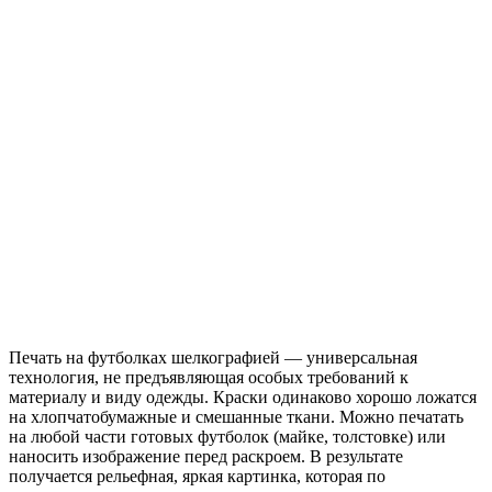
Печать на футболках шелкографией — универсальная
технология, не предъявляющая особых требований к
материалу и виду одежды. Краски одинаково хорошо ложатся
на хлопчатобумажные и смешанные ткани. Можно печатать
на любой части готовых футболок (майке, толстовке) или
наносить изображение перед раскроем. В результате
получается рельефная, яркая картинка, которая по