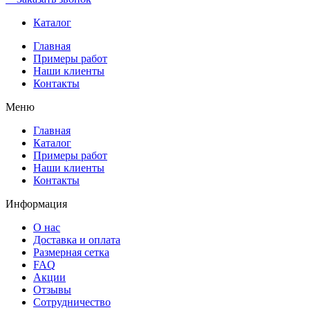
Каталог
Главная
Примеры работ
Наши клиенты
Контакты
Меню
Главная
Каталог
Примеры работ
Наши клиенты
Контакты
Информация
О нас
Доставка и оплата
Размерная сетка
FAQ
Акции
Отзывы
Сотрудничество