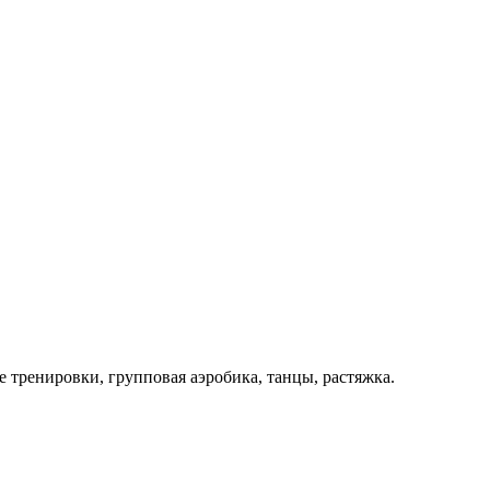
тренировки, групповая аэробика, танцы, растяжка.