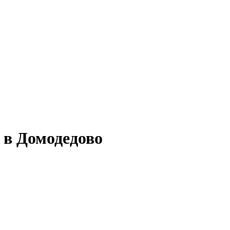
 в Домодедово