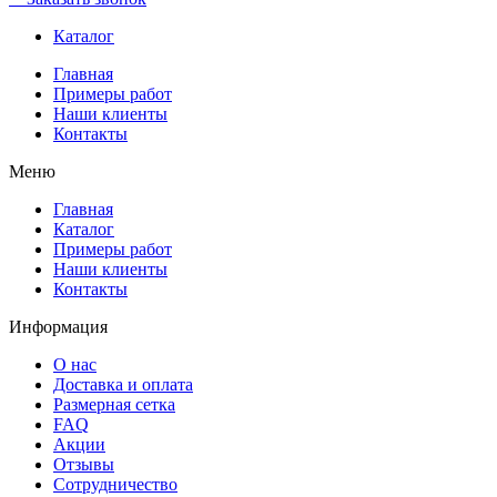
Каталог
Главная
Примеры работ
Наши клиенты
Контакты
Меню
Главная
Каталог
Примеры работ
Наши клиенты
Контакты
Информация
О нас
Доставка и оплата
Размерная сетка
FAQ
Акции
Отзывы
Сотрудничество