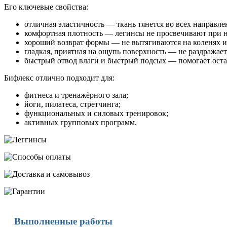
Его ключевые свойства:
отличная эластичность — ткань тянется во всех направле
комфортная плотность — легинсы не просвечивают при н
хороший возврат формы — не вытягиваются на коленях и
гладкая, приятная на ощупь поверхность — не раздражает
быстрый отвод влаги и быстрый подсых — помогает оста
Бифлекс отлично подходит для:
фитнеса и тренажёрного зала;
йоги, пилатеса, стретчинга;
функциональных и силовых тренировок;
активных групповых программ.
Выполненные работы