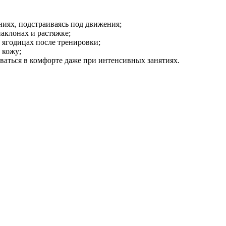
ниях, подстраиваясь под движения;
аклонах и растяжке;
 ягодицах после тренировки;
 кожу;
ваться в комфорте даже при интенсивных занятиях.