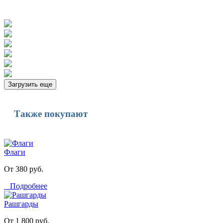
Загрузить еще
Также покупают
Флаги
От 380 руб.
Подробнее
Рашгарды
От 1 800 руб.