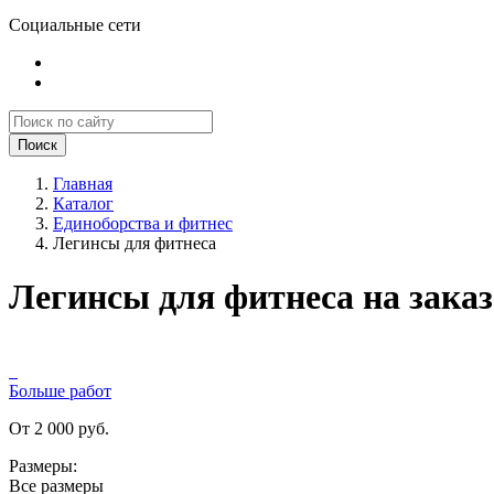
Социальные сети
Поиск
Главная
Каталог
Единоборства и фитнес
Легинсы для фитнеса
Легинсы для фитнеса на заказ
Больше работ
От 2 000 руб.
Размеры:
Все размеры