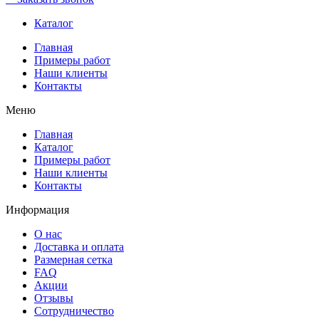
Каталог
Главная
Примеры работ
Наши клиенты
Контакты
Меню
Главная
Каталог
Примеры работ
Наши клиенты
Контакты
Информация
О нас
Доставка и оплата
Размерная сетка
FAQ
Акции
Отзывы
Сотрудничество