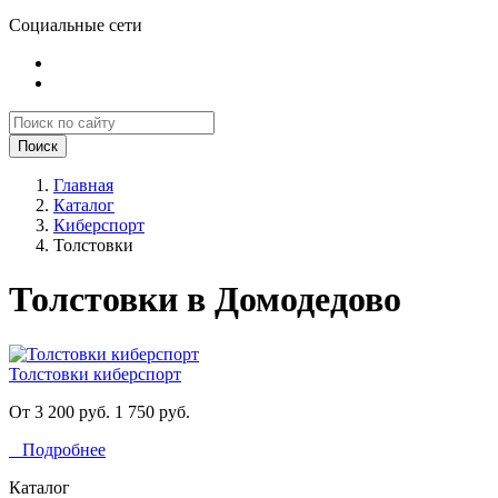
Социальные сети
Поиск
Главная
Каталог
Киберспорт
Толстовки
Толстовки в Домодедово
Толстовки киберспорт
От 3 200 руб.
1 750 руб.
Подробнее
Каталог