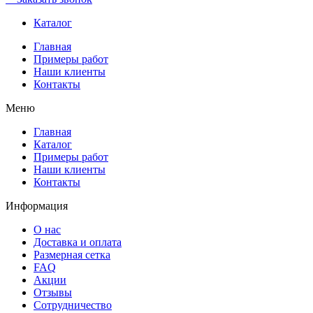
Каталог
Главная
Примеры работ
Наши клиенты
Контакты
Меню
Главная
Каталог
Примеры работ
Наши клиенты
Контакты
Информация
О нас
Доставка и оплата
Размерная сетка
FAQ
Акции
Отзывы
Сотрудничество