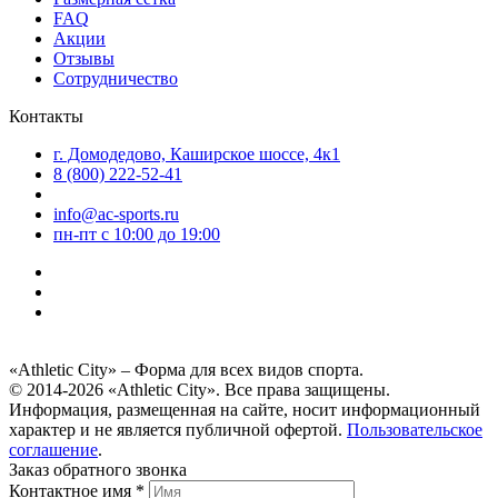
FAQ
Акции
Отзывы
Сотрудничество
Контакты
г. Домодедово, Каширское шоссе, 4к1
8 (800) 222-52-41
info@ac-sports.ru
пн-пт c 10:00 до 19:00
«Athletic City» – Форма для всех видов спорта.
© 2014-2026 «Athletic City». Все права защищены.
Информация, размещенная на сайте, носит информационный
характер и не является публичной офертой.
Пользовательское
соглашение
.
Заказ обратного звонка
Контактное имя *