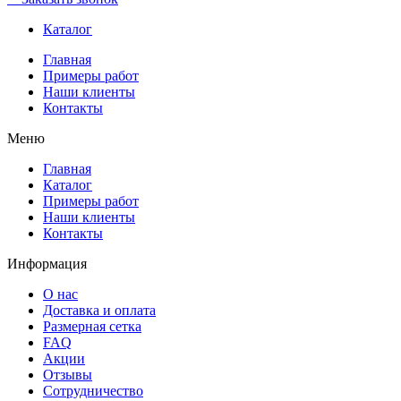
Каталог
Главная
Примеры работ
Наши клиенты
Контакты
Меню
Главная
Каталог
Примеры работ
Наши клиенты
Контакты
Информация
О нас
Доставка и оплата
Размерная сетка
FAQ
Акции
Отзывы
Сотрудничество