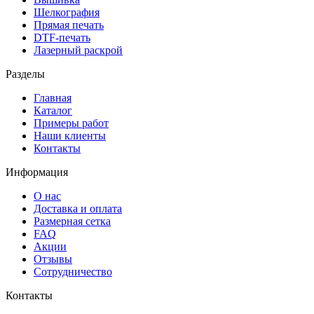
Шелкография
Прямая печать
DTF-печать
Лазерный раскрой
Разделы
Главная
Каталог
Примеры работ
Наши клиенты
Контакты
Информация
О нас
Доставка и оплата
Размерная сетка
FAQ
Акции
Отзывы
Сотрудничество
Контакты