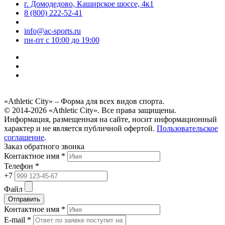
г. Домодедово, Каширское шоссе, 4к1
8 (800) 222-52-41
info@ac-sports.ru
пн-пт c 10:00 до 19:00
«Athletic City» – Форма для всех видов спорта.
© 2014-2026 «Athletic City». Все права защищены.
Информация, размещенная на сайте, носит информационный
характер и не является публичной офертой.
Пользовательское
соглашение
.
Заказ обратного звонка
Контактное имя *
Телефон *
+7
Файл
Отправить
Контактное имя *
E-mail *