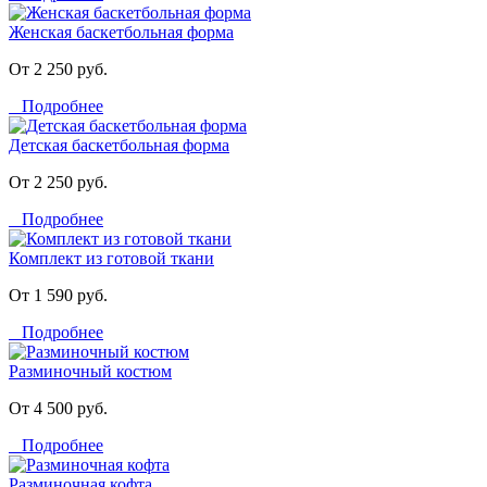
Женская баскетбольная форма
От 2 250 руб.
Подробнее
Детская баскетбольная форма
От 2 250 руб.
Подробнее
Комплект из готовой ткани
От 1 590 руб.
Подробнее
Разминочный костюм
От 4 500 руб.
Подробнее
Разминочная кофта