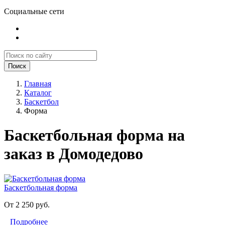
Социальные сети
Поиск
Главная
Каталог
Баскетбол
Форма
Баскетбольная форма на
заказ в Домодедово
Баскетбольная форма
От 2 250 руб.
Подробнее