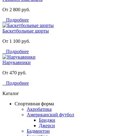
От 2 800 руб.
Подробнее
Баскетбольные шорты
От 1 100 руб.
Подробнее
Нарукавники
От 470 руб.
Подробнее
Каталог
Спортивная форма
Акробатика
Американский футбол
Бриджи
Джерси
Бадминтон