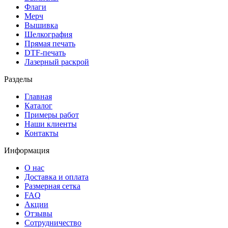
Флаги
Мерч
Вышивка
Шелкография
Прямая печать
DTF-печать
Лазерный раскрой
Разделы
Главная
Каталог
Примеры работ
Наши клиенты
Контакты
Информация
О нас
Доставка и оплата
Размерная сетка
FAQ
Акции
Отзывы
Сотрудничество