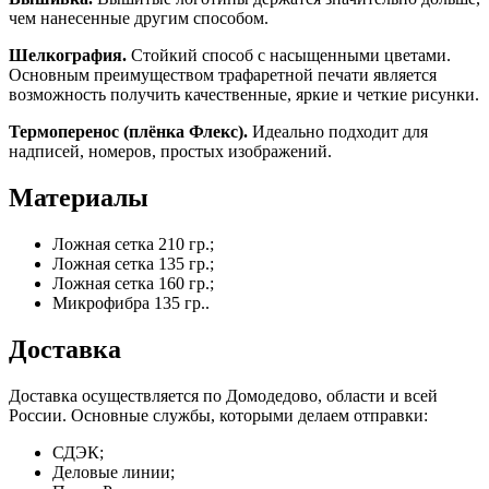
чем нанесенные другим способом.
Шелкография.
Стойкий способ с насыщенными цветами.
Основным преимуществом трафаретной печати является
возможность получить качественные, яркие и четкие рисунки.
Термоперенос (плёнка Флекс).
Идеально подходит для
надписей, номеров, простых изображений.
Материалы
Ложная сетка 210 гр.;
Ложная сетка 135 гр.;
Ложная сетка 160 гр.;
Микрофибра 135 гр..
Доставка
Доставка осуществляется по Домодедово, области и всей
России. Основные службы, которыми делаем отправки:
СДЭК;
Деловые линии;