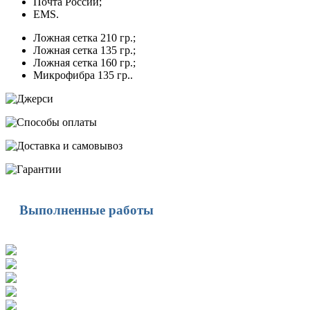
Почта России;
EMS.
Ложная сетка 210 гр.;
Ложная сетка 135 гр.;
Ложная сетка 160 гр.;
Микрофибра 135 гр..
Выполненные работы