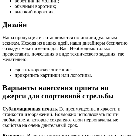
воротник на молнии;
обычный воротник;
высокий воротник.
Дизайн
Наша продукция изготавливается по индивидуальным
эскизам. Исходя из ваших идей, наши дизайнеры бесплатно
создадут макет именно для Вас. Необходимо только
предоставить пожелания в виде технического задания, где
желательно:
сделать короткое описание;
прикрепить картинки или логотипы.
Варианты нанесения принта на
джерси для спортивной стрельбы
Сублимационная печать.
Ее преимущества в яркости и
стойкости изображений. Возможно использовать почти
любые цвета, которые сохраняют свои первоначальные
свойства на очень длительный срок.
Вышивка.
Вышитые логотипы держатся значительно дольше,