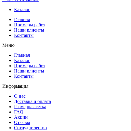
Каталог
Главная
Примеры работ
Наши клиенты
Контакты
Меню
Главная
Каталог
Примеры работ
Наши клиенты
Контакты
Информация
О нас
Доставка и оплата
Размерная сетка
FAQ
Акции
Отзывы
Сотрудничество