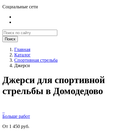
Социальные сети
Поиск
Главная
Каталог
Спортивная стрельба
Джерси
Джерси для спортивной
стрельбы в Домодедово
Больше работ
От 1 450 руб.