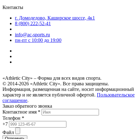
Контакты
г. Домодедово, Каширское шоссе, 4к1
8 (800) 222-52-41
info@ac-sports.ru
пн-пт c 10:00 до 19:00
«Athletic City» – Форма для всех видов спорта.
© 2014-2026 «Athletic City». Все права защищены.
Информация, размещенная на сайте, носит информационный
характер и не является публичной офертой.
Пользовательское
соглашение
.
Заказ обратного звонка
Контактное имя *
Телефон *
+7
Файл
Отправить