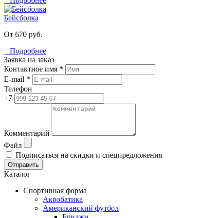
Подробнее
Бейсболка
От 670 руб.
Подробнее
Заявка на заказ
Контактное имя *
E-mail *
Телефон
+7
Комментарий
Файл
Подписаться на скидки и спецпредложения
Отправить
Каталог
Спортивная форма
Акробатика
Американский футбол
Бриджи