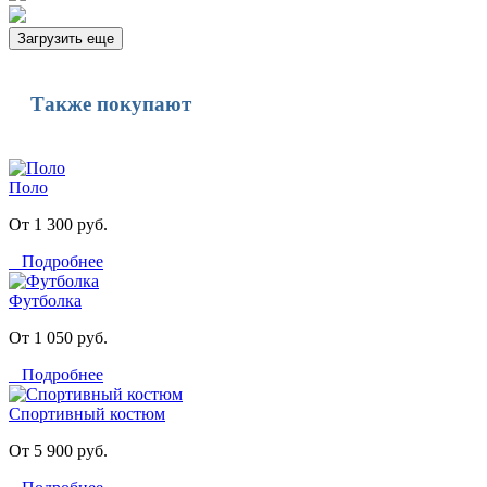
Загрузить еще
Также покупают
Поло
От 1 300 руб.
Подробнее
Футболка
От 1 050 руб.
Подробнее
Спортивный костюм
От 5 900 руб.