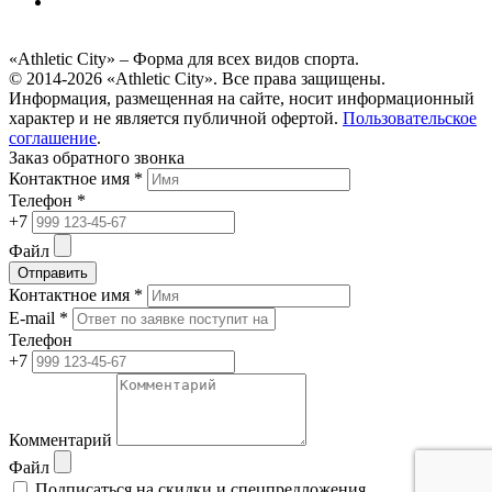
«Athletic City» – Форма для всех видов спорта.
© 2014-2026 «Athletic City». Все права защищены.
Информация, размещенная на сайте, носит информационный
характер и не является публичной офертой.
Пользовательское
соглашение
.
Заказ обратного звонка
Контактное имя *
Телефон *
+7
Файл
Отправить
Контактное имя *
E-mail *
Телефон
+7
Комментарий
Файл
Подписаться на скидки и спецпредложения