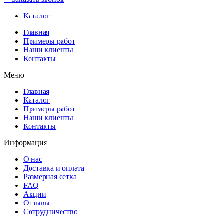
Каталог
Главная
Примеры работ
Наши клиенты
Контакты
Меню
Главная
Каталог
Примеры работ
Наши клиенты
Контакты
Информация
О нас
Доставка и оплата
Размерная сетка
FAQ
Акции
Отзывы
Сотрудничество