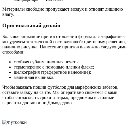
Материалы свободно пропускают воздух и отводят лишнюю
влагу.
Оригинальный дизайн
Большое внимание при изготовлении формы для марафонцев
мы уделяем эстетической составляющей: цветовому решению,
наличию рисунка. Нанесение принтов возможно следующими
способами:
стойкая сублимационная печать;
термоперенос с помощью пленки флекс;
шелкография (трафаретное нанесение);
машинная вышивка.
Чтобы заказать пошив футболок для марафонских забегов,
оставьте заявку на сайте. Мы оперативно свяжемся с вами,
чтобы согласовать сроки и тираж, предложим выгодные
варианты доставки по Домодедово.