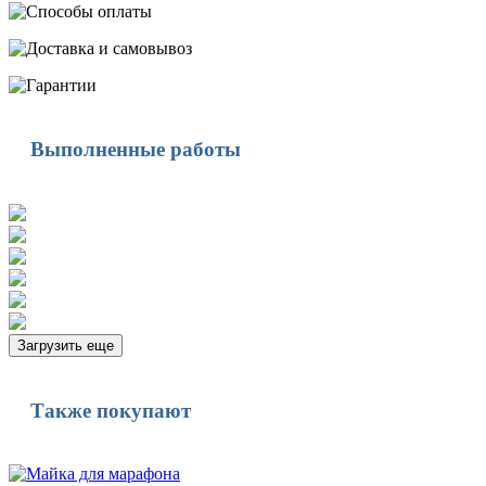
Выполненные работы
Загрузить еще
Также покупают