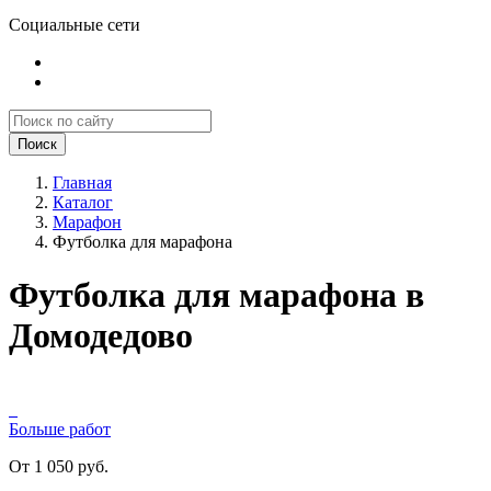
Социальные сети
Поиск
Главная
Каталог
Марафон
Футболка для марафона
Футболка для марафона в
Домодедово
Больше работ
От 1 050 руб.