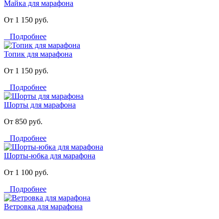
Майка для марафона
От 1 150 руб.
Подробнее
Топик для марафона
От 1 150 руб.
Подробнее
Шорты для марафона
От 850 руб.
Подробнее
Шорты-юбка для марафона
От 1 100 руб.
Подробнее
Ветровка для марафона