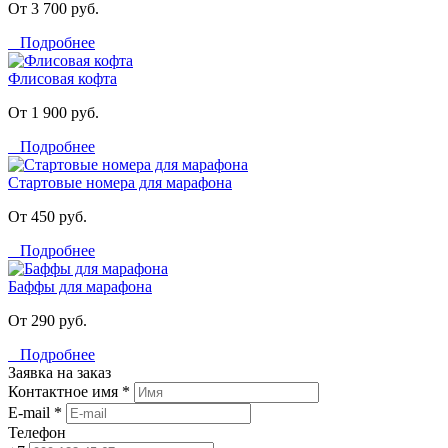
От 3 700 руб.
Подробнее
Флисовая кофта
От 1 900 руб.
Подробнее
Стартовые номера для марафона
От 450 руб.
Подробнее
Баффы для марафона
От 290 руб.
Подробнее
Заявка на заказ
Контактное имя *
E-mail *
Телефон