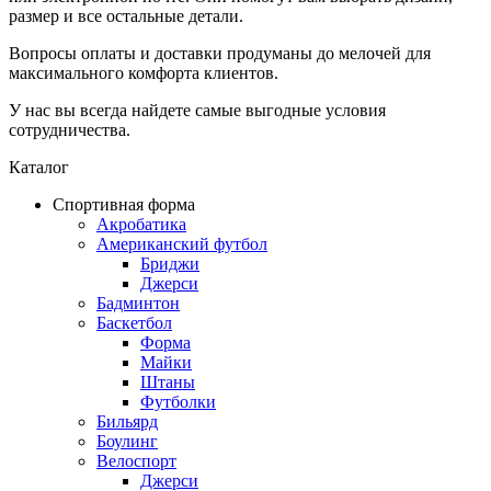
размер и все остальные детали.
Вопросы оплаты и доставки продуманы до мелочей для
максимального комфорта клиентов.
У нас вы всегда найдете самые выгодные условия
сотрудничества.
Каталог
Спортивная форма
Акробатика
Американский футбол
Бриджи
Джерси
Бадминтон
Баскетбол
Форма
Майки
Штаны
Футболки
Бильярд
Боулинг
Велоспорт
Джерси