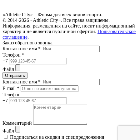
«Athletic City» – Форма для всех видов спорта.
© 2014-2026 «Athletic City». Все права защищены.
Информация, размещенная на сайте, носит информационный
характер и не является публичной офертой.
Пользовательское
соглашение
.
Заказ обратного звонка
Контактное имя *
Телефон *
+7
Файл
Отправить
Контактное имя *
E-mail *
Телефон
+7
Комментарий
Файл
Подписаться на скидки и спецпредложения