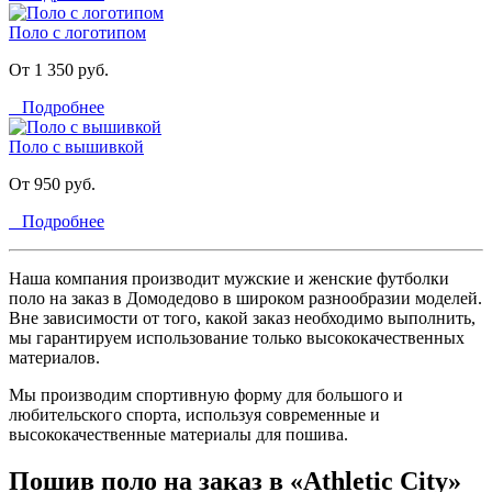
Поло с логотипом
От 1 350 руб.
Подробнее
Поло с вышивкой
От 950 руб.
Подробнее
Наша компания производит мужские и женские футболки
поло на заказ в Домодедово в широком разнообразии моделей.
Вне зависимости от того, какой заказ необходимо выполнить,
мы гарантируем использование только высококачественных
материалов.
Мы производим спортивную форму для большого и
любительского спорта, используя современные и
высококачественные материалы для пошива.
Пошив поло на заказ в «Athletic City»