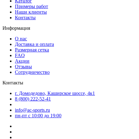
Каталог
Примеры работ
Наши клиенты
Контакты
Информация
О нас
Доставка и оплата
Размерная сетка
FAQ
Акции
Отзывы
Сотрудничество
Контакты
г. Домодедово, Каширское шоссе, 4к1
8 (800) 222-52-41
info@ac-sports.ru
пн-пт c 10:00 до 19:00