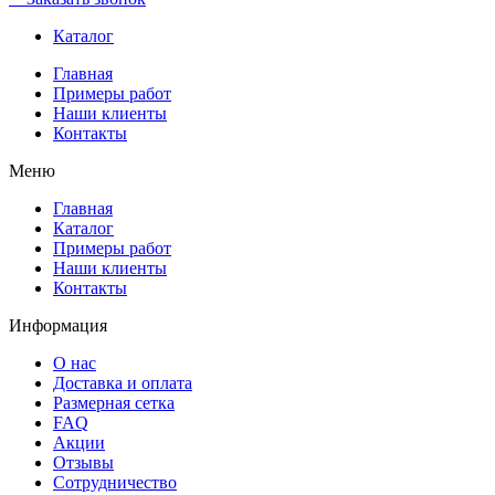
Каталог
Главная
Примеры работ
Наши клиенты
Контакты
Меню
Главная
Каталог
Примеры работ
Наши клиенты
Контакты
Информация
О нас
Доставка и оплата
Размерная сетка
FAQ
Акции
Отзывы
Сотрудничество