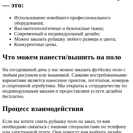
— это:
Использование новейшего профессионального
оборудования;
Высокотехнологичные и безопасные ткани;
Современный и индивидуальный дизайн;
Можно заказать рубашку любого размера и цвета;
Конкурентные цены.
Что можем нанести/вышить на поло
На сегодняшний день у нас можно заказать футболку поло с
любым рисунком или вышивкой. Самыми востребованными
вариантами является нанесение принтов, логотипов, номеров
и спортивной атрибутики. Мы открыты к сотрудничеству по
индивидуальным заказам и предоставляем услуги дизайна
бесплатно.
Процесс взаимодействия
Если вы хотите сшить рубашку поло на заказ, то вам
необходимо связаться с нашими специалистами по телефону
или электронной почте. Они помогут вам выбрать дизайн,