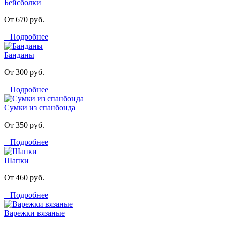
Бейсболки
От 670 руб.
Подробнее
Банданы
От 300 руб.
Подробнее
Сумки из спанбонда
От 350 руб.
Подробнее
Шапки
От 460 руб.
Подробнее
Варежки вязаные