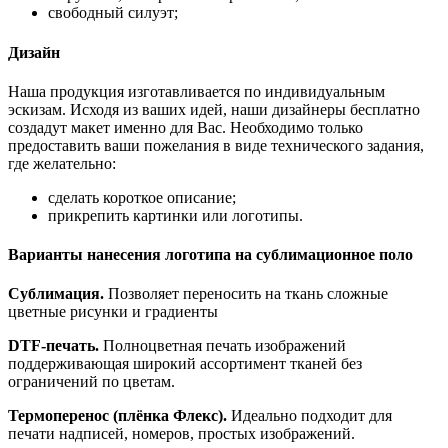
свободный силуэт;
Дизайн
Наша продукция изготавливается по индивидуальным
эскизам. Исходя из ваших идей, наши дизайнеры бесплатно
создадут макет именно для Вас. Необходимо только
предоставить ваши пожелания в виде технического задания,
где желательно:
сделать короткое описание;
прикрепить картинки или логотипы.
Варианты нанесения логотипа на сублимационное поло
Сублимация.
Позволяет переносить на ткань сложные
цветные рисунки и градиенты
DTF-печать.
Полноцветная печать изображений
поддерживающая широкий ассортимент тканей без
ограничений по цветам.
Термоперенос (плёнка Флекс).
Идеально подходит для
печати надписей, номеров, простых изображений.