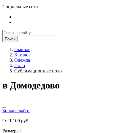
Социальные сети
Поиск
Главная
Каталог
Одежда
Поло
Сублимационные поло
в Домодедово
Больше работ
От 1 100 руб.
Размеры: