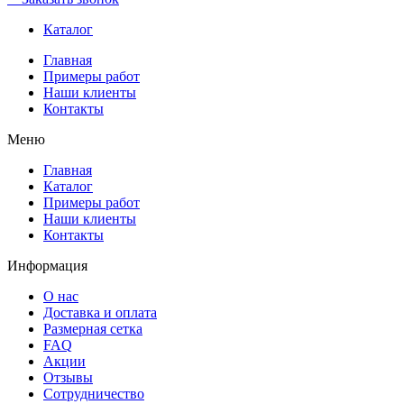
Каталог
Главная
Примеры работ
Наши клиенты
Контакты
Меню
Главная
Каталог
Примеры работ
Наши клиенты
Контакты
Информация
О нас
Доставка и оплата
Размерная сетка
FAQ
Акции
Отзывы
Сотрудничество