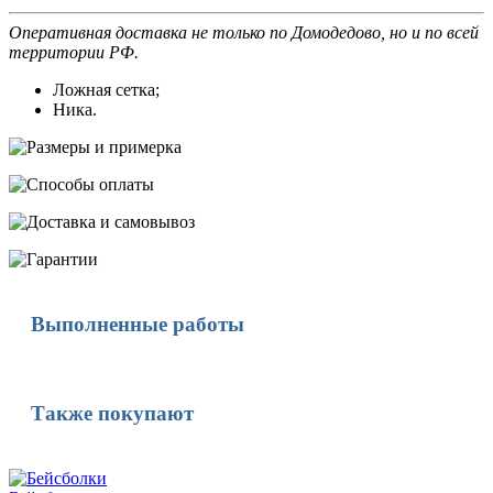
Оперативная доставка не только по Домодедово, но и по всей
территории РФ.
Ложная сетка;
Ника.
Выполненные работы
Также покупают