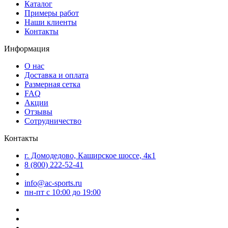
Каталог
Примеры работ
Наши клиенты
Контакты
Информация
О нас
Доставка и оплата
Размерная сетка
FAQ
Акции
Отзывы
Сотрудничество
Контакты
г. Домодедово, Каширское шоссе, 4к1
8 (800) 222-52-41
info@ac-sports.ru
пн-пт c 10:00 до 19:00