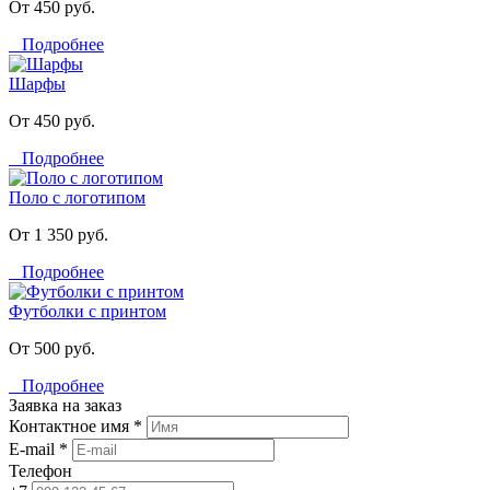
От 450 руб.
Подробнее
Шарфы
От 450 руб.
Подробнее
Поло с логотипом
От 1 350 руб.
Подробнее
Футболки с принтом
От 500 руб.
Подробнее
Заявка на заказ
Контактное имя *
E-mail *
Телефон