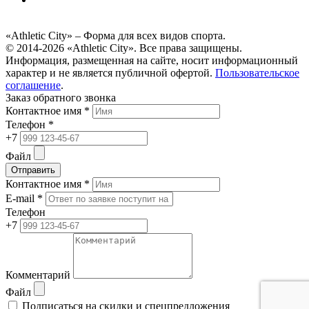
«Athletic City» – Форма для всех видов спорта.
© 2014-2026 «Athletic City». Все права защищены.
Информация, размещенная на сайте, носит информационный
характер и не является публичной офертой.
Пользовательское
соглашение
.
Заказ обратного звонка
Контактное имя *
Телефон *
+7
Файл
Отправить
Контактное имя *
E-mail *
Телефон
+7
Комментарий
Файл
Подписаться на скидки и спецпредложения