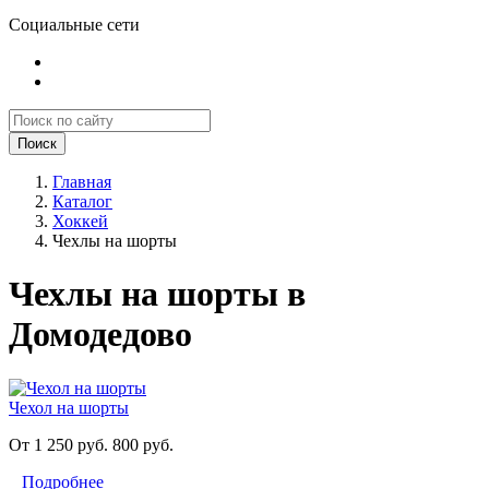
Социальные сети
Поиск
Главная
Каталог
Хоккей
Чехлы на шорты
Чехлы на шорты в
Домодедово
Чехол на шорты
От 1 250 руб.
800 руб.
Подробнее