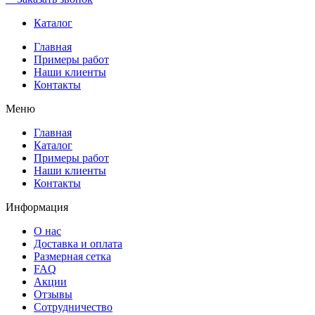
Каталог
Главная
Примеры работ
Наши клиенты
Контакты
Меню
Главная
Каталог
Примеры работ
Наши клиенты
Контакты
Информация
О нас
Доставка и оплата
Размерная сетка
FAQ
Акции
Отзывы
Сотрудничество