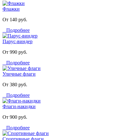
Флажки
От 140 руб.
Подробнее
Парус-виндер
От 990 руб.
Подробнее
Уличные флаги
От 380 руб.
Подробнее
Флаги-накидки
От 900 руб.
Подробнее
Спортивные флаги