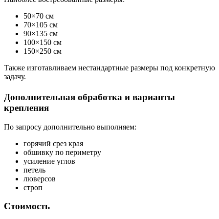
50×70 см
70×105 см
90×135 см
100×150 см
150×250 см
Также изготавливаем нестандартные размеры под конкретную
задачу.
Дополнительная обработка и варианты
крепления
По запросу дополнительно выполняем:
горячий срез края
обшивку по периметру
усиление углов
петель
люверсов
строп
Стоимость