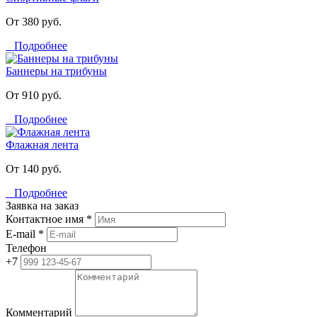
От 380 руб.
Подробнее
Баннеры на трибуны
От 910 руб.
Подробнее
Флажная лента
От 140 руб.
Подробнее
Заявка на заказ
Контактное имя *
E-mail *
Телефон
+7
Комментарий