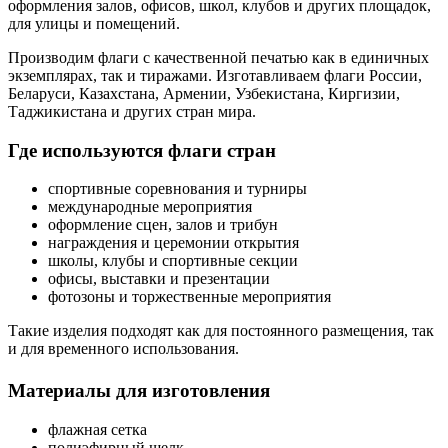
оформления залов, офисов, школ, клубов и других площадок,
для улицы и помещений.
Производим флаги с качественной печатью как в единичных
экземплярах, так и тиражами. Изготавливаем флаги России,
Беларуси, Казахстана, Армении, Узбекистана, Киргизии,
Таджикистана и других стран мира.
Где используются флаги стран
спортивные соревнования и турниры
международные мероприятия
оформление сцен, залов и трибун
награждения и церемонии открытия
школы, клубы и спортивные секции
офисы, выставки и презентации
фотозоны и торжественные мероприятия
Такие изделия подходят как для постоянного размещения, так
и для временного использования.
Материалы для изготовления
флажная сетка
полиэфирный шелк