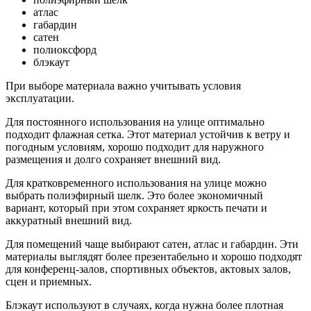
атлас
габардин
сатен
полиоксфорд
блэкаут
При выборе материала важно учитывать условия
эксплуатации.
Для постоянного использования на улице оптимально
подходит флажная сетка. Этот материал устойчив к ветру и
погодным условиям, хорошо подходит для наружного
размещения и долго сохраняет внешний вид.
Для кратковременного использования на улице можно
выбрать полиэфирный шелк. Это более экономичный
вариант, который при этом сохраняет яркость печати и
аккуратный внешний вид.
Для помещений чаще выбирают сатен, атлас и габардин. Эти
материалы выглядят более презентабельно и хорошо подходят
для конференц-залов, спортивных объектов, актовых залов,
сцен и приемных.
Блэкаут используют в случаях, когда нужна более плотная