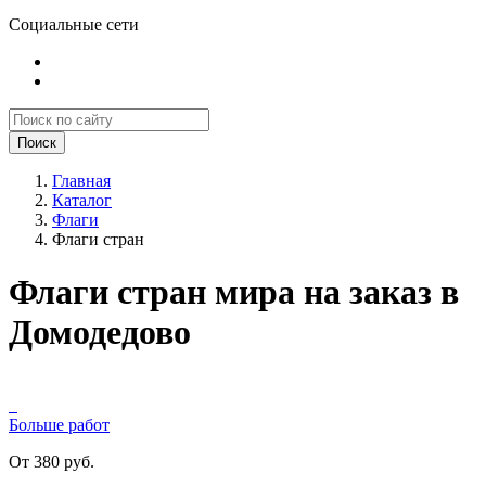
Социальные сети
Поиск
Главная
Каталог
Флаги
Флаги стран
Флаги стран мира на заказ в
Домодедово
Больше работ
От 380 руб.