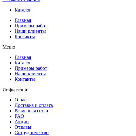
Каталог
Главная
Примеры работ
Наши клиенты
Контакты
Меню
Главная
Каталог
Примеры работ
Наши клиенты
Контакты
Информация
О нас
Доставка и оплата
Размерная сетка
FAQ
Акции
Отзывы
Сотрудничество