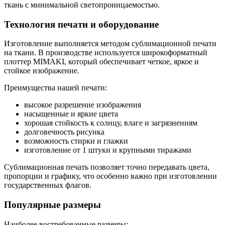
ткань с минимальной светопроницаемостью.
Технология печати и оборудование
Изготовление выполняется методом сублимационной печати
на ткани. В производстве используется широкоформатный
плоттер MIMAKI, который обеспечивает четкое, яркое и
стойкое изображение.
Преимущества нашей печати:
высокое разрешение изображения
насыщенные и яркие цвета
хорошая стойкость к солнцу, влаге и загрязнениям
долговечность рисунка
возможность стирки и глажки
изготовление от 1 штуки и крупными тиражами
Сублимационная печать позволяет точно передавать цвета,
пропорции и графику, что особенно важно при изготовлении
государственных флагов.
Популярные размеры
Наиболее востребованные размеры: