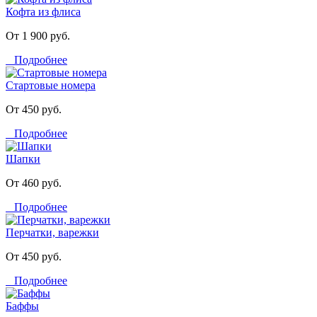
Кофта из флиса
От 1 900 руб.
Подробнее
Стартовые номера
От 450 руб.
Подробнее
Шапки
От 460 руб.
Подробнее
Перчатки, варежки
От 450 руб.
Подробнее
Баффы