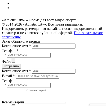
«Athletic City» – Форма для всех видов спорта.
© 2014-2026 «Athletic City». Все права защищены.
Информация, размещенная на сайте, носит информационный
характер и не является публичной офертой.
Пользовательское
соглашение
.
Заказ обратного звонка
Контактное имя *
Телефон *
+7
Файл
Отправить
Контактное имя *
E-mail *
Телефон
+7
Комментарий