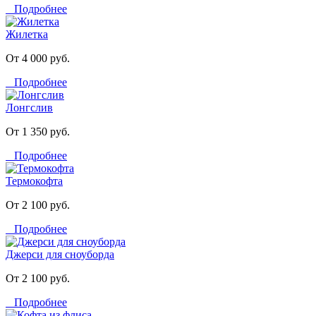
Подробнее
Жилетка
От 4 000 руб.
Подробнее
Лонгслив
От 1 350 руб.
Подробнее
Термокофта
От 2 100 руб.
Подробнее
Джерси для сноуборда
От 2 100 руб.
Подробнее