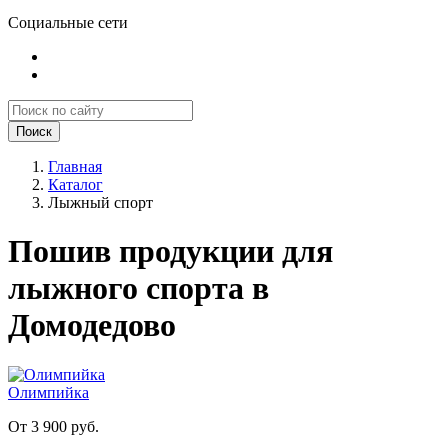
Социальные сети
Поиск
Главная
Каталог
Лыжный спорт
Пошив продукции для
лыжного спорта в
Домодедово
Олимпийка
От 3 900 руб.