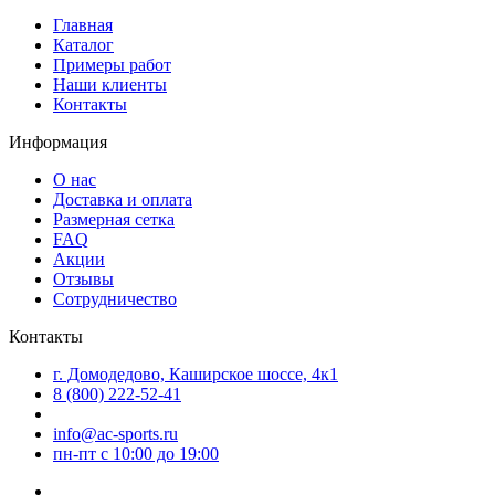
Главная
Каталог
Примеры работ
Наши клиенты
Контакты
Информация
О нас
Доставка и оплата
Размерная сетка
FAQ
Акции
Отзывы
Сотрудничество
Контакты
г. Домодедово, Каширское шоссе, 4к1
8 (800) 222-52-41
info@ac-sports.ru
пн-пт c 10:00 до 19:00