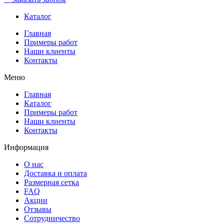
Каталог
Главная
Примеры работ
Наши клиенты
Контакты
Меню
Главная
Каталог
Примеры работ
Наши клиенты
Контакты
Информация
О нас
Доставка и оплата
Размерная сетка
FAQ
Акции
Отзывы
Сотрудничество