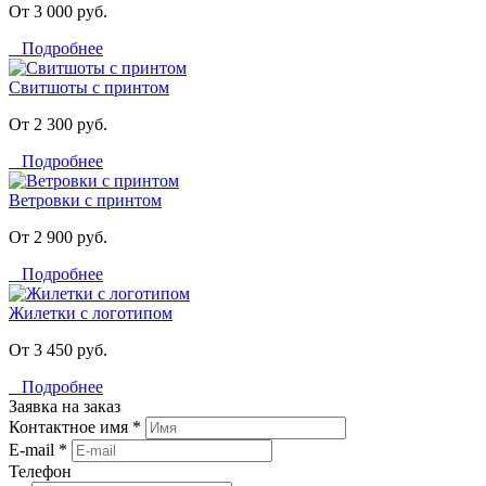
От 3 000 руб.
Подробнее
Свитшоты с принтом
От 2 300 руб.
Подробнее
Ветровки с принтом
От 2 900 руб.
Подробнее
Жилетки с логотипом
От 3 450 руб.
Подробнее
Заявка на заказ
Контактное имя *
E-mail *
Телефон