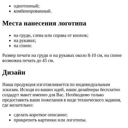
однотонный;
комбинированный.
Места нанесения логотипа
на груди, слева или справа от кнопок;
на рукавах;
на спине.
Размер печати на груди и на рукавах около 8-10 см, на спине
возможна печать до 45 см.
Дизайн
Наша продукция изготавливается по индивидуальным
эскизам. Исходя из ваших идей, наши дизайнеры бесплатно
создадут макет именно для Вас. Необходимо только
предоставить ваши пожелания в виде технического задания,
где желательно:
сделать короткое описание;
прикрепить картинки или логотипы.