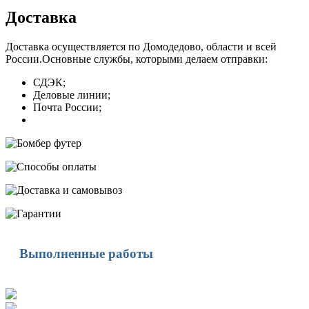
Доставка
Доставка осуществляется по Домодедово, области и всей
России.Основные службы, которыми делаем отправки:
СДЭК;
Деловые линии;
Почта России;
Выполненные работы