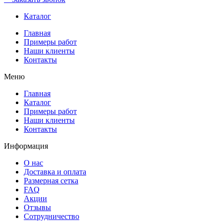
Каталог
Главная
Примеры работ
Наши клиенты
Контакты
Меню
Главная
Каталог
Примеры работ
Наши клиенты
Контакты
Информация
О нас
Доставка и оплата
Размерная сетка
FAQ
Акции
Отзывы
Сотрудничество