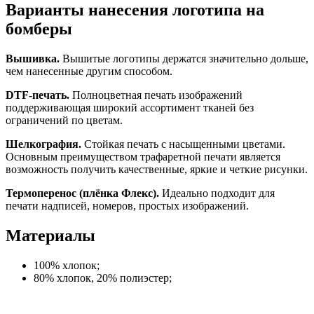
Варианты нанесения логотипа на
бомберы
Вышивка.
Вышитые логотипы держатся значительно дольше,
чем нанесенные другим способом.
DTF-печать.
Полноцветная печать изображений
поддерживающая широкий ассортимент тканей без
ограничений по цветам.
Шелкография.
Стойкая печать с насыщенными цветами.
Основным преимуществом трафаретной печати является
возможность получить качественные, яркие и четкие рисунки.
Термоперенос (плёнка Флекс).
Идеально подходит для
печати надписей, номеров, простых изображений.
Материалы
100% хлопок;
80% хлопок, 20% полиэстер;