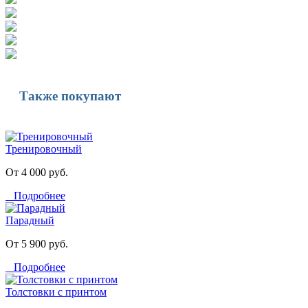
Также покупают
Тренировочный
От 4 000 руб.
Подробнее
Парадный
От 5 900 руб.
Подробнее
Толстовки с принтом