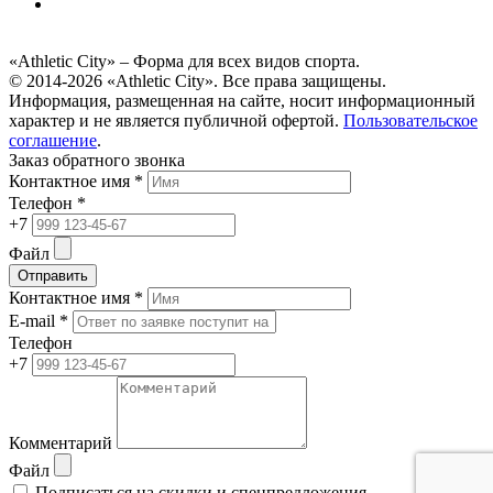
«Athletic City» – Форма для всех видов спорта.
© 2014-2026 «Athletic City». Все права защищены.
Информация, размещенная на сайте, носит информационный
характер и не является публичной офертой.
Пользовательское
соглашение
.
Заказ обратного звонка
Контактное имя *
Телефон *
+7
Файл
Отправить
Контактное имя *
E-mail *
Телефон
+7
Комментарий
Файл
Подписаться на скидки и спецпредложения