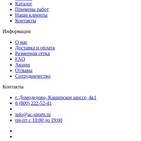
Каталог
Примеры работ
Наши клиенты
Контакты
Информация
О нас
Доставка и оплата
Размерная сетка
FAQ
Акции
Отзывы
Сотрудничество
Контакты
г. Домодедово, Каширское шоссе, 4к1
8 (800) 222-52-41
info@ac-sports.ru
пн-пт c 10:00 до 19:00