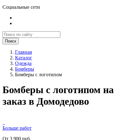
Социальные сети
Поиск
Главная
Каталог
Одежда
Бомберы
Бомберы с логотипом
Бомберы с логотипом на
заказ в Домодедово
Больше работ
От 3 900 руб.