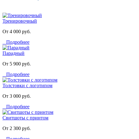
Тренировочный
От 4 000 руб.
Подробнее
Парадный
От 5 900 руб.
Подробнее
Толстовки с логотипом
От 3 000 руб.
Подробнее
Свитшоты с принтом
От 2 300 руб.
Подробнее