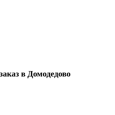
аказ в Домодедово