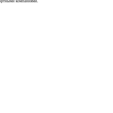
портными компаниями.