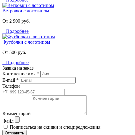
Ветровки с логотипом
От 2 900 руб.
Подробнее
Футболки с логотипом
От 500 руб.
Подробнее
Заявка на заказ
Контактное имя *
E-mail *
Телефон
+7
Комментарий
Файл
Подписаться на скидки и спецпредложения
Отправить