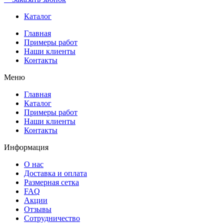
Каталог
Главная
Примеры работ
Наши клиенты
Контакты
Меню
Главная
Каталог
Примеры работ
Наши клиенты
Контакты
Информация
О нас
Доставка и оплата
Размерная сетка
FAQ
Акции
Отзывы
Сотрудничество