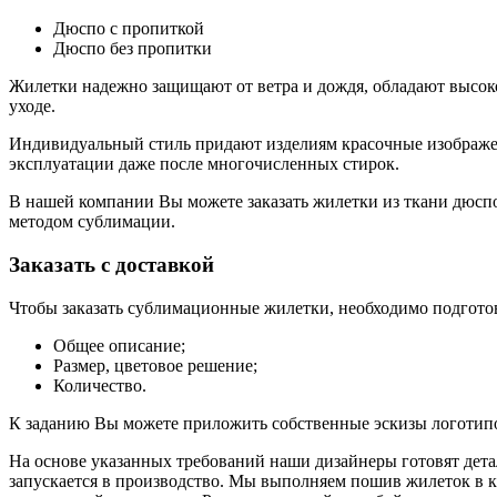
Дюспо с пропиткой
Дюспо без пропитки
Жилетки надежно защищают от ветра и дождя, обладают высоко
уходе.
Индивидуальный стиль придают изделиям красочные изображен
эксплуатации даже после многочисленных стирок.
В нашей компании Вы можете заказать жилетки из ткани дюспо
методом сублимации.
Заказать с доставкой
Чтобы заказать сублимационные жилетки, необходимо подгото
Общее описание;
Размер, цветовое решение;
Количество.
К заданию Вы можете приложить собственные эскизы логотип
На основе указанных требований наши дизайнеры готовят дета
запускается в производство. Мы выполняем пошив жилеток в к