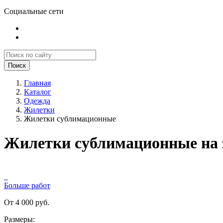
Социальные сети
Поиск
Главная
Каталог
Одежда
Жилетки
Жилетки сублимационные
Жилетки сублимационные на з
Больше работ
От 4 000 руб.
Размеры: