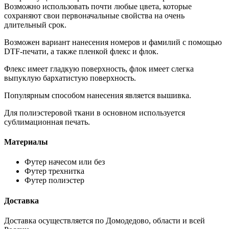
Возможно использовать почти любые цвета, которые
сохраняют свои первоначальные свойства на очень
длительный срок.
Возможен вариант нанесения номеров и фамилий с помощью
DTF-печати, а также пленкой флекс и флок.
Флекс имеет гладкую поверхность, флок имеет слегка
выпуклую бархатистую поверхность.
Популярным способом нанесения является вышивка.
Для полиэстеровой ткани в основном используется
сублимационная печать.
Материалы
Футер начесом или без
Футер трехнитка
Футер полиэстер
Доставка
Доставка осуществляется по Домодедово, области и всей