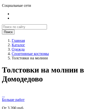
Социальные сети
Поиск
Главная
Каталог
Одежда
Спортивные костюмы
Толстовки на молнии
Толстовки на молнии в
Домодедово
Больше работ
От 3 200 руб.