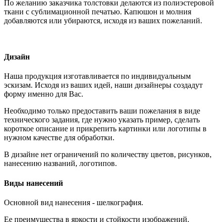
По желанию заказчика толстовки делаются из полиэстеровой
ткани с сублимационной печатью. Капюшон и молния
добавляются или убираются, исходя из ваших пожеланий.
Дизайн
Наша продукция изготавливается по индивидуальным
эскизам. Исходя из ваших идей, наши дизайнеры создадут
форму именно для Вас.
Необходимо только предоставить ваши пожелания в виде
технического задания, где нужно указать пример, сделать
короткое описание и прикрепить картинки или логотипы в
нужном качестве для обработки.
В дизайне нет ограничений по количеству цветов, рисунков,
нанесению названий, логотипов.
Виды нанесений
Основной вид нанесения - шелкография.
Ее преимущества в яркости и стойкости изображений.