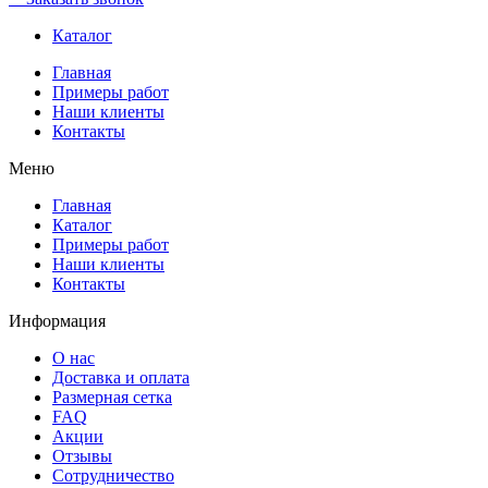
Каталог
Главная
Примеры работ
Наши клиенты
Контакты
Меню
Главная
Каталог
Примеры работ
Наши клиенты
Контакты
Информация
О нас
Доставка и оплата
Размерная сетка
FAQ
Акции
Отзывы
Сотрудничество