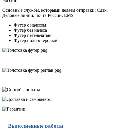
России.
Основные службы, которыми делаем отправки: Сдэк,
Деловые линии, почта России, EMS
Футер с начесом
Футер без начеса
Футер петельчатый
Футер полиэстеровый
Выполненные работы