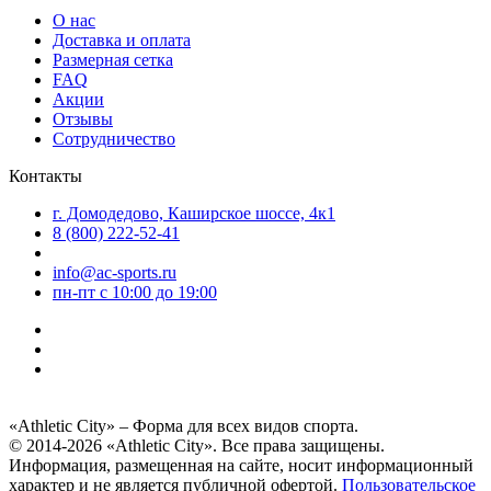
О нас
Доставка и оплата
Размерная сетка
FAQ
Акции
Отзывы
Сотрудничество
Контакты
г. Домодедово, Каширское шоссе, 4к1
8 (800) 222-52-41
info@ac-sports.ru
пн-пт c 10:00 до 19:00
«Athletic City» – Форма для всех видов спорта.
© 2014-2026 «Athletic City». Все права защищены.
Информация, размещенная на сайте, носит информационный
характер и не является публичной офертой.
Пользовательское