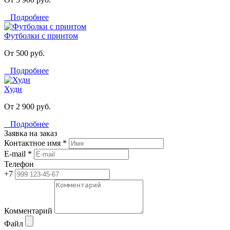
Подробнее
Футболки с принтом
От 500 руб.
Подробнее
Худи
От 2 900 руб.
Подробнее
Заявка на заказ
Контактное имя *
E-mail *
Телефон
+7
Комментарий
Файл