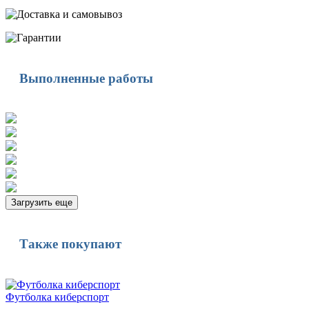
Выполненные работы
Загрузить еще
Также покупают
Футболка киберспорт