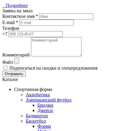
Подробнее
Заявка на заказ
Контактное имя *
E-mail *
Телефон
+7
Комментарий
Файл
Подписаться на скидки и спецпредложения
Отправить
Каталог
Спортивная форма
Акробатика
Американский футбол
Бриджи
Джерси
Бадминтон
Баскетбол
Форма