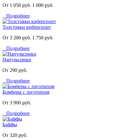
От 1 050 руб.
1 000 руб.
Подробнее
Толстовки киберспорт
От 3 200 руб.
1 750 руб.
Подробнее
Напульсники
От 290 руб.
Подробнее
Бомберы с логотипом
От 3 900 руб.
Подробнее
Баффы
От 320 руб.