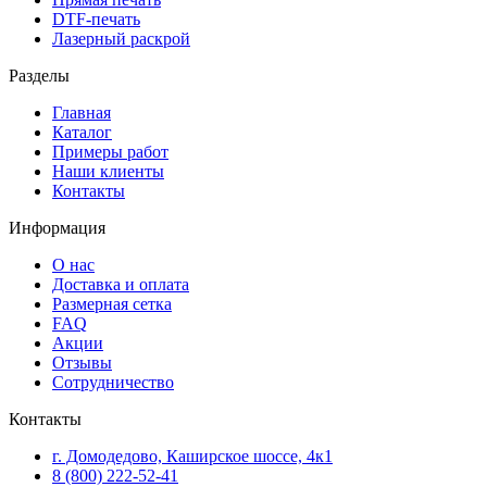
DTF-печать
Лазерный раскрой
Разделы
Главная
Каталог
Примеры работ
Наши клиенты
Контакты
Информация
О нас
Доставка и оплата
Размерная сетка
FAQ
Акции
Отзывы
Сотрудничество
Контакты
г. Домодедово, Каширское шоссе, 4к1
8 (800) 222-52-41