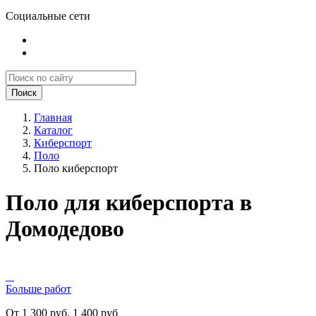
Социальные сети
Поиск
Главная
Каталог
Киберспорт
Поло
Поло киберспорт
Поло для киберспорта в
Домодедово
Больше работ
От 1 300 руб.
1 400 руб