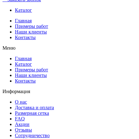
Каталог
Главная
Примеры работ
Наши клиенты
Контакты
Меню
Главная
Каталог
Примеры работ
Наши клиенты
Контакты
Информация
О нас
Доставка и оплата
Размерная сетка
FAQ
Акции
Отзывы
Сотрудничество