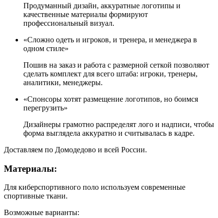
Продуманный дизайн, аккуратные логотипы и
качественные материалы формируют
профессиональный визуал.
«Сложно одеть и игроков, и тренера, и менеджера в
одном стиле»
Пошив на заказ и работа с размерной сеткой позволяют
сделать комплект для всего штаба: игроки, тренеры,
аналитики, менеджеры.
«Спонсоры хотят размещение логотипов, но боимся
перегрузить»
Дизайнеры грамотно распределят лого и надписи, чтобы
форма выглядела аккуратно и считывалась в кадре.
Доставляем по Домодедово и всей России.
Материалы:
Для киберспортивного поло используем современные
спортивные ткани.
Возможные варианты: