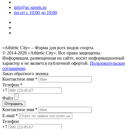
info@ac-sports.ru
пн-пт c 10:00 до 19:00
«Athletic City» – Форма для всех видов спорта.
© 2014-2026 «Athletic City». Все права защищены.
Информация, размещенная на сайте, носит информационный
характер и не является публичной офертой.
Пользовательское
соглашение
.
Заказ обратного звонка
Контактное имя *
Телефон *
+7
Файл
Отправить
Контактное имя *
E-mail *
Телефон
+7