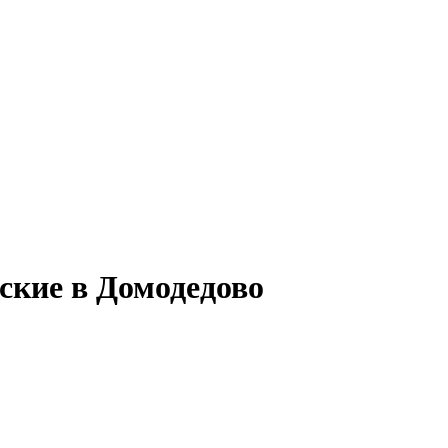
ские в Домодедово