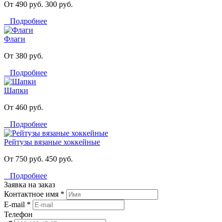
От 490 руб.
300 руб.
Подробнее
Флаги
От 380 руб.
Подробнее
Шапки
От 460 руб.
Подробнее
Рейтузы вязаные хоккейные
От 750 руб.
450 руб.
Подробнее
Заявка на заказ
Контактное имя *
E-mail *
Телефон