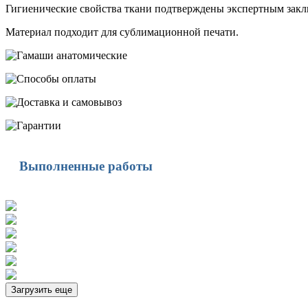
Гигиенические свойства ткани подтверждены экспертным заклю
Материал подходит для сублимационной печати.
Выполненные работы
Загрузить еще