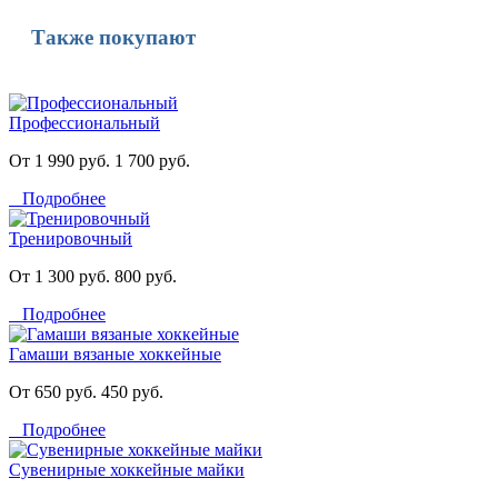
Также покупают
Профессиональный
От 1 990 руб.
1 700 руб.
Подробнее
Тренировочный
От 1 300 руб.
800 руб.
Подробнее
Гамаши вязаные хоккейные
От 650 руб.
450 руб.
Подробнее
Сувенирные хоккейные майки