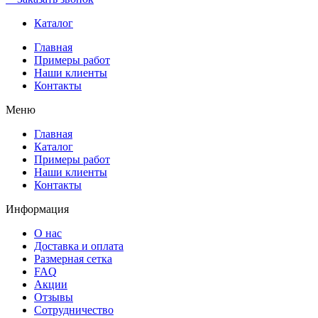
Каталог
Главная
Примеры работ
Наши клиенты
Контакты
Меню
Главная
Каталог
Примеры работ
Наши клиенты
Контакты
Информация
О нас
Доставка и оплата
Размерная сетка
FAQ
Акции
Отзывы
Сотрудничество