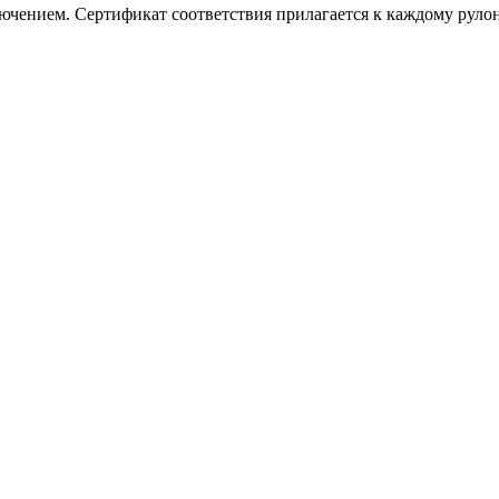
чением. Сертификат соответствия прилагается к каждому рулон