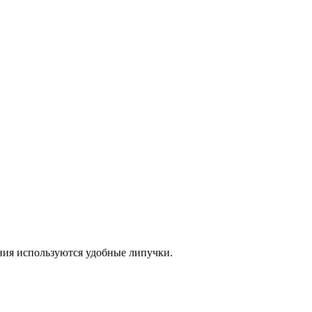
ния используются удобные липучки.