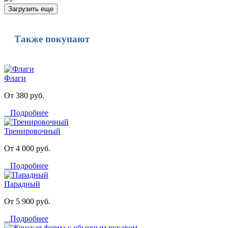
Загрузить еще
Также покупают
Флаги
От 380 руб.
Подробнее
Тренировочный
От 4 000 руб.
Подробнее
Парадный
От 5 900 руб.
Подробнее