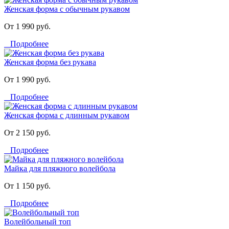
Женская форма с обычным рукавом
От 1 990 руб.
Подробнее
Женская форма без рукава
От 1 990 руб.
Подробнее
Женская форма с длинным рукавом
От 2 150 руб.
Подробнее
Майка для пляжного волейбола
От 1 150 руб.
Подробнее
Волейбольный топ