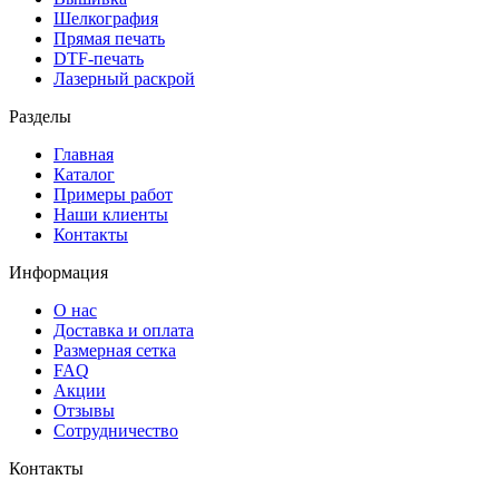
Шелкография
Прямая печать
DTF-печать
Лазерный раскрой
Разделы
Главная
Каталог
Примеры работ
Наши клиенты
Контакты
Информация
О нас
Доставка и оплата
Размерная сетка
FAQ
Акции
Отзывы
Сотрудничество
Контакты