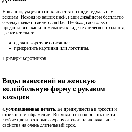
Наша продукция изготавливается по индивидуальным
эскизам. Исходя из ваших идей, наши дизайнеры бесплатно
создадут макет именно для Вас. Необходимо только
предоставить ваши пожелания в виде технического задания,
где желательно:
сделать короткое описание;
прикрепить картинки или логотипы.
Примеры воротников
Виды нанесений на женскую
волейбольную форму с рукавом
козырек
Сублимационная печать.
Ее преимущества в яркости и
стойкости изображений. Возможно использовать почти
любые цвета, которые сохраняют свои первоначальные
свойства на очень длительный срок.