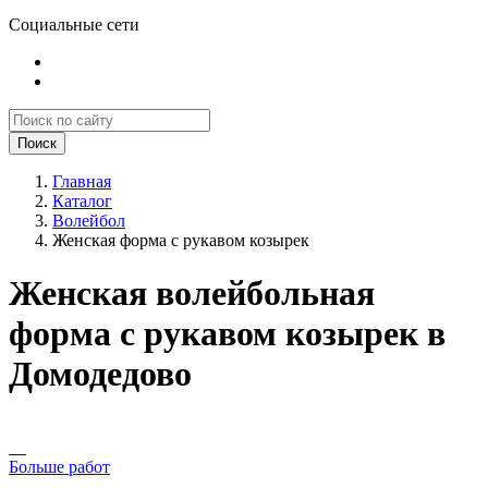
Социальные сети
Поиск
Главная
Каталог
Волейбол
Женская форма с рукавом козырек
Женская волейбольная
форма с рукавом козырек в
Домодедово
Больше работ