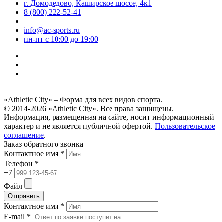
г. Домодедово, Каширское шоссе, 4к1
8 (800) 222-52-41
info@ac-sports.ru
пн-пт c 10:00 до 19:00
«Athletic City» – Форма для всех видов спорта.
© 2014-2026 «Athletic City». Все права защищены.
Информация, размещенная на сайте, носит информационный
характер и не является публичной офертой.
Пользовательское
соглашение
.
Заказ обратного звонка
Контактное имя *
Телефон *
+7
Файл
Отправить
Контактное имя *
E-mail *