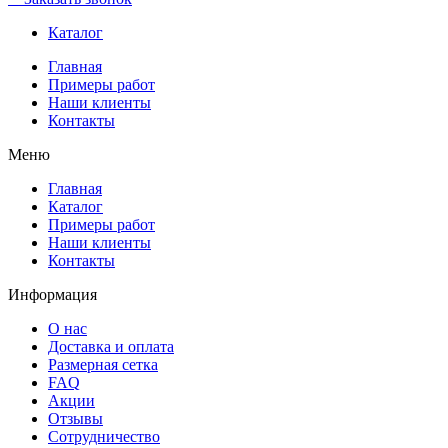
Каталог
Главная
Примеры работ
Наши клиенты
Контакты
Меню
Главная
Каталог
Примеры работ
Наши клиенты
Контакты
Информация
О нас
Доставка и оплата
Размерная сетка
FAQ
Акции
Отзывы
Сотрудничество