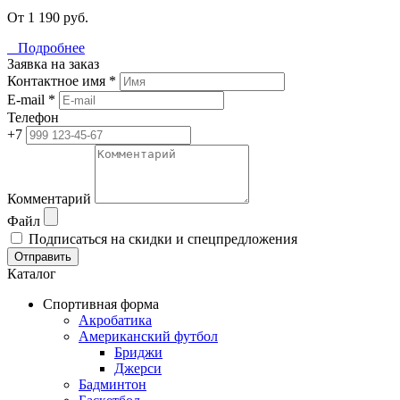
От 1 190 руб.
Подробнее
Заявка на заказ
Контактное имя *
E-mail *
Телефон
+7
Комментарий
Файл
Подписаться на скидки и спецпредложения
Отправить
Каталог
Спортивная форма
Акробатика
Американский футбол
Бриджи
Джерси
Бадминтон