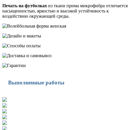
Печать на футболках
из ткани прима микрофибра отличается
насыщенностью, яркостью и высокой устойчивость к
воздействию окружающей среды.
Выполненные работы