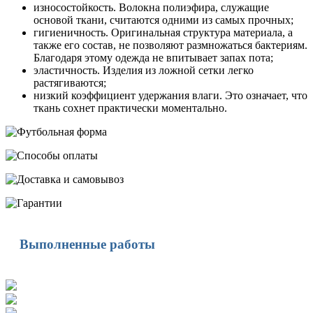
износостойкость. Волокна полиэфира, служащие
основой ткани, считаются одними из самых прочных;
гигиеничность. Оригинальная структура материала, а
также его состав, не позволяют размножаться бактериям.
Благодаря этому одежда не впитывает запах пота;
эластичность. Изделия из ложной сетки легко
растягиваются;
низкий коэффициент удержания влаги. Это означает, что
ткань сохнет практически моментально.
Выполненные работы