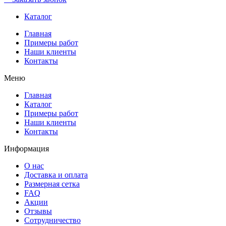
Каталог
Главная
Примеры работ
Наши клиенты
Контакты
Меню
Главная
Каталог
Примеры работ
Наши клиенты
Контакты
Информация
О нас
Доставка и оплата
Размерная сетка
FAQ
Акции
Отзывы
Сотрудничество