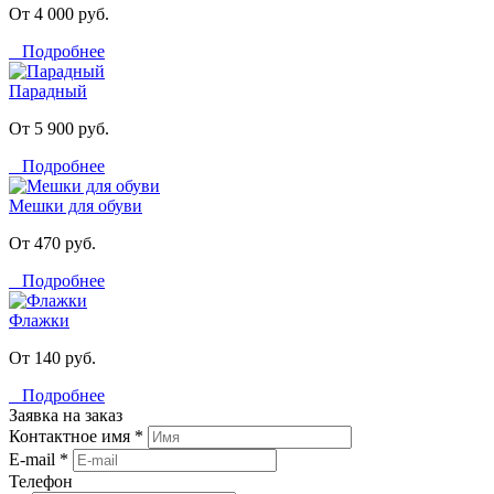
От 4 000 руб.
Подробнее
Парадный
От 5 900 руб.
Подробнее
Мешки для обуви
От 470 руб.
Подробнее
Флажки
От 140 руб.
Подробнее
Заявка на заказ
Контактное имя *
E-mail *
Телефон