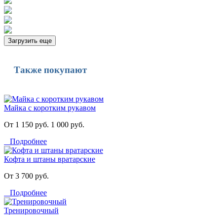
Загрузить еще
Также покупают
Майка с коротким рукавом
От 1 150 руб.
1 000 руб.
Подробнее
Кофта и штаны вратарские
От 3 700 руб.
Подробнее
Тренировочный