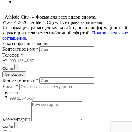
«Athletic City» – Форма для всех видов спорта.
© 2014-2026 «Athletic City». Все права защищены.
Информация, размещенная на сайте, носит информационный
характер и не является публичной офертой.
Пользовательское
соглашение
.
Заказ обратного звонка
Контактное имя *
Телефон *
+7
Файл
Отправить
Контактное имя *
E-mail *
Телефон
+7
Комментарий
Файл