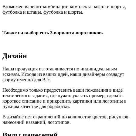
Возможен вариант комбинации комплекта: кофта и шорты,
футболка и штаны, футболка и шорты.
Также на выбор есть 3 варианта воротников.
Дизайн
Наша продукция изготавливается по индивидуальным
эскизам. Исходя из ваших идей, наши дизайнеры создадут
форму именно для Вас.
Необходимо только предоставить ваши пожелания в виде
технического задания, где нужно указать пример, сделать
короткое описание и прикрепить картинки или логотипы в
нужном качестве для обработки.
В дизайне нет ограничений по количеству цветов, рисунков,
нанесений названий, логотипов.
Виды нанесений