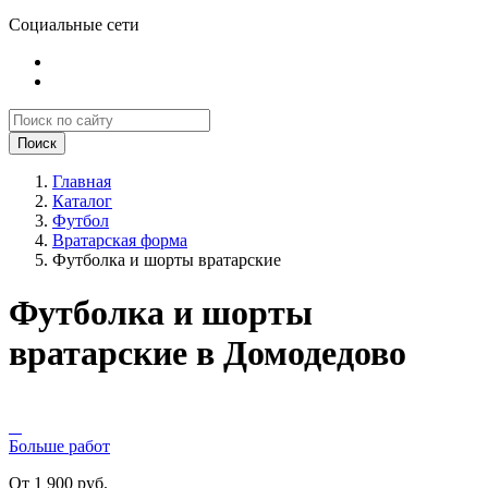
Социальные сети
Поиск
Главная
Каталог
Футбол
Вратарская форма
Футболка и шорты вратарские
Футболка и шорты
вратарские в Домодедово
Больше работ
От 1 900 руб.