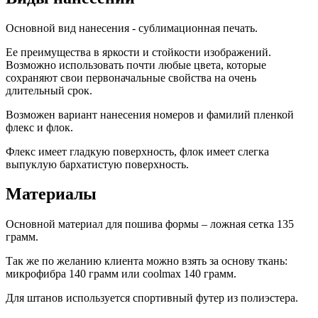
Основной вид нанесения - сублимационная печать.
Ее преимущества в яркости и стойкости изображений.
Возможно использовать почти любые цвета, которые
сохраняют свои первоначальные свойства на очень
длительный срок.
Возможен вариант нанесения номеров и фамилий пленкой
флекс и флок.
Флекс имеет гладкую поверхность, флок имеет слегка
выпуклую бархатистую поверхность.
Материалы
Основной материал для пошива формы – ложная сетка 135
грамм.
Так же по желанию клиента можно взять за основу ткань:
микрофибра 140 грамм или coolmax 140 грамм.
Для штанов используется спортивный футер из полиэстера.