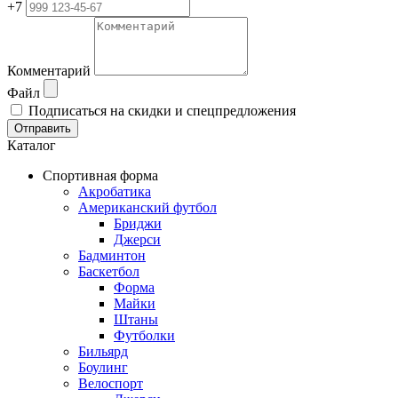
+7
Комментарий
Файл
Подписаться на скидки и спецпредложения
Отправить
Каталог
Спортивная форма
Акробатика
Американский футбол
Бриджи
Джерси
Бадминтон
Баскетбол
Форма
Майки
Штаны
Футболки
Бильярд
Боулинг
Велоспорт