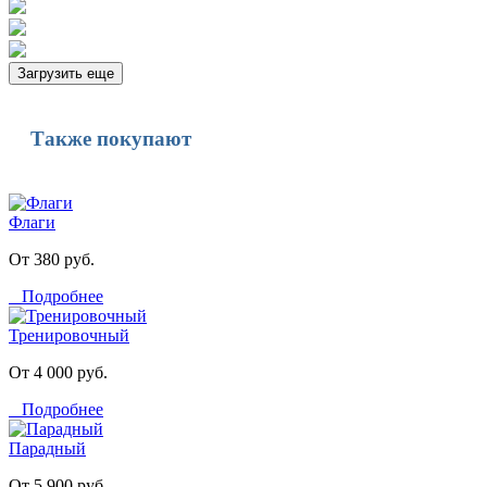
Загрузить еще
Также покупают
Флаги
От 380 руб.
Подробнее
Тренировочный
От 4 000 руб.
Подробнее
Парадный
От 5 900 руб.