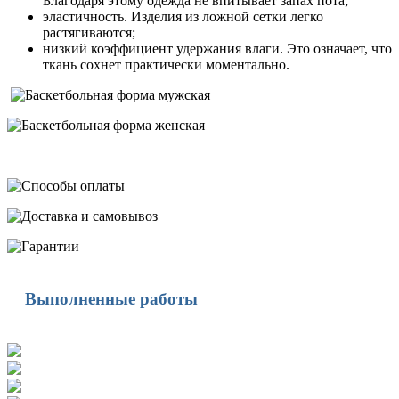
Благодаря этому одежда не впитывает запах пота;
эластичность. Изделия из ложной сетки легко
растягиваются;
низкий коэффициент удержания влаги. Это означает, что
ткань сохнет практически моментально.
Выполненные работы