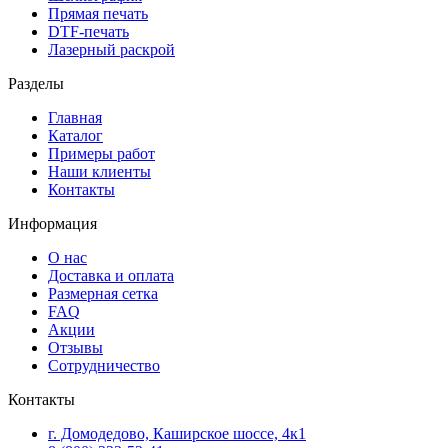
Прямая печать
DTF-печать
Лазерный раскрой
Разделы
Главная
Каталог
Примеры работ
Наши клиенты
Контакты
Информация
О нас
Доставка и оплата
Размерная сетка
FAQ
Акции
Отзывы
Сотрудничество
Контакты
г. Домодедово, Каширское шоссе, 4к1