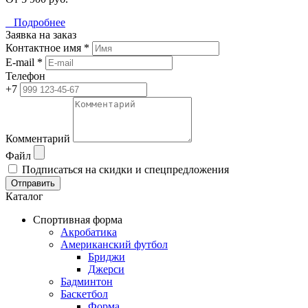
Подробнее
Заявка на заказ
Контактное имя *
E-mail *
Телефон
+7
Комментарий
Файл
Подписаться на скидки и спецпредложения
Отправить
Каталог
Спортивная форма
Акробатика
Американский футбол
Бриджи
Джерси
Бадминтон
Баскетбол
Форма