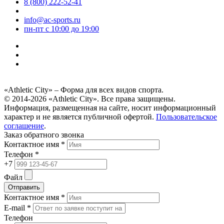
8 (800) 222-52-41
info@ac-sports.ru
пн-пт c 10:00 до 19:00
«Athletic City» – Форма для всех видов спорта.
© 2014-2026 «Athletic City». Все права защищены.
Информация, размещенная на сайте, носит информационный
характер и не является публичной офертой.
Пользовательское
соглашение
.
Заказ обратного звонка
Контактное имя *
Телефон *
+7
Файл
Отправить
Контактное имя *
E-mail *
Телефон