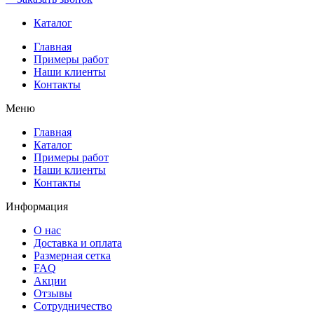
Каталог
Главная
Примеры работ
Наши клиенты
Контакты
Меню
Главная
Каталог
Примеры работ
Наши клиенты
Контакты
Информация
О нас
Доставка и оплата
Размерная сетка
FAQ
Акции
Отзывы
Сотрудничество