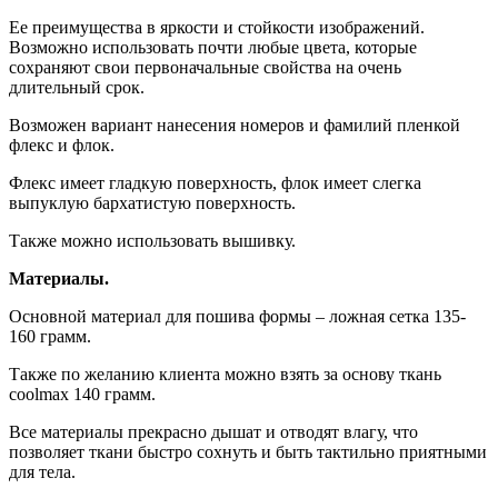
Ее преимущества в яркости и стойкости изображений.
Возможно использовать почти любые цвета, которые
сохраняют свои первоначальные свойства на очень
длительный срок.
Возможен вариант нанесения номеров и фамилий пленкой
флекс и флок.
Флекс имеет гладкую поверхность, флок имеет слегка
выпуклую бархатистую поверхность.
Также можно использовать вышивку.
Материалы.
Основной материал для пошива формы – ложная сетка 135-
160 грамм.
Также по желанию клиента можно взять за основу ткань
coolmax 140 грамм.
Все материалы прекрасно дышат и отводят влагу, что
позволяет ткани быстро сохнуть и быть тактильно приятными
для тела.