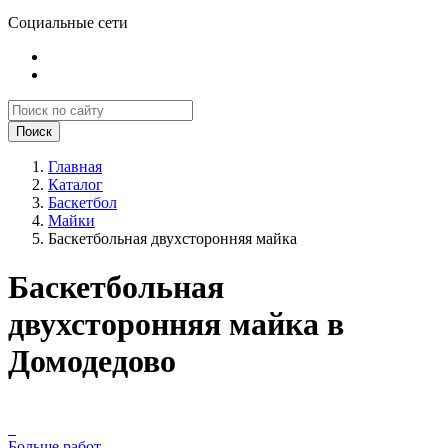
Социальные сети
Поиск
Главная
Каталог
Баскетбол
Майки
Баскетбольная двухсторонняя майка
Баскетбольная
двухсторонняя майка в
Домодедово
Больше работ