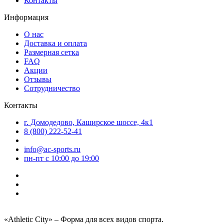
Контакты
Информация
О нас
Доставка и оплата
Размерная сетка
FAQ
Акции
Отзывы
Сотрудничество
Контакты
г. Домодедово, Каширское шоссе, 4к1
8 (800) 222-52-41
info@ac-sports.ru
пн-пт c 10:00 до 19:00
«Athletic City» – Форма для всех видов спорта.