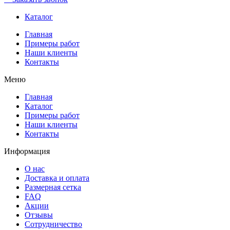
Каталог
Главная
Примеры работ
Наши клиенты
Контакты
Меню
Главная
Каталог
Примеры работ
Наши клиенты
Контакты
Информация
О нас
Доставка и оплата
Размерная сетка
FAQ
Акции
Отзывы
Сотрудничество