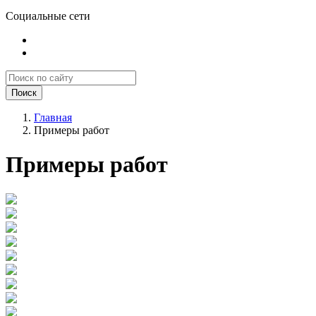
Социальные сети
Поиск
Главная
Примеры работ
Примеры работ