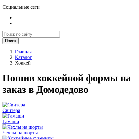
Социальные сети
Поиск
Главная
Каталог
Хоккей
Пошив хоккейной формы на
заказ в Домодедово
Свитера
Гамаши
Чехлы на шорты