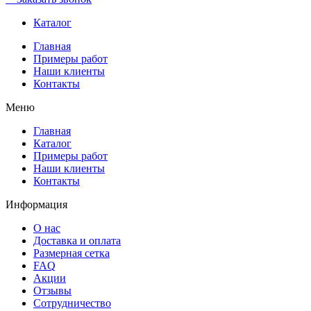
Каталог
Главная
Примеры работ
Наши клиенты
Контакты
Меню
Главная
Каталог
Примеры работ
Наши клиенты
Контакты
Информация
О нас
Доставка и оплата
Размерная сетка
FAQ
Акции
Отзывы
Сотрудничество