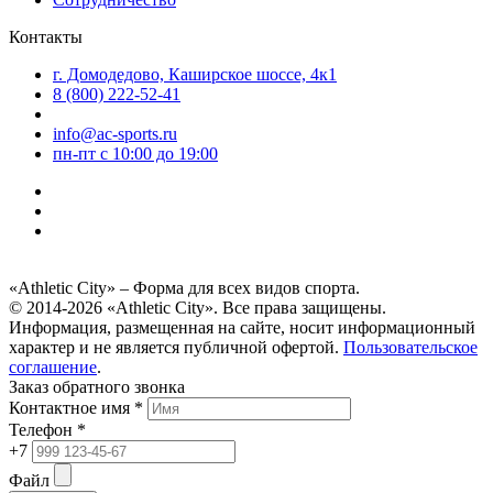
Контакты
г. Домодедово, Каширское шоссе, 4к1
8 (800) 222-52-41
info@ac-sports.ru
пн-пт c 10:00 до 19:00
«Athletic City» – Форма для всех видов спорта.
© 2014-2026 «Athletic City». Все права защищены.
Информация, размещенная на сайте, носит информационный
характер и не является публичной офертой.
Пользовательское
соглашение
.
Заказ обратного звонка
Контактное имя *
Телефон *
+7
Файл