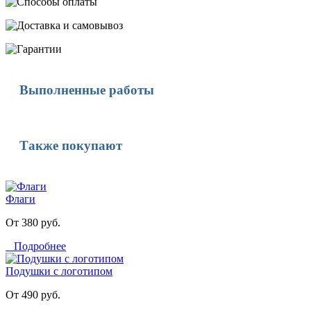
Выполненные работы
Также покупают
Флаги
От 380 руб.
Подробнее
Подушки с логотипом
От 490 руб.