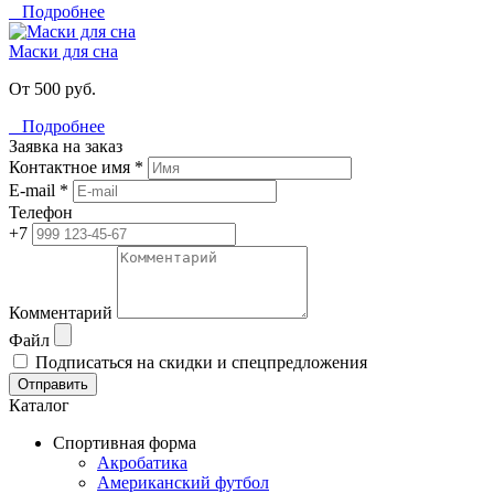
Подробнее
Маски для сна
От 500 руб.
Подробнее
Заявка на заказ
Контактное имя *
E-mail *
Телефон
+7
Комментарий
Файл
Подписаться на скидки и спецпредложения
Отправить
Каталог
Спортивная форма
Акробатика
Американский футбол