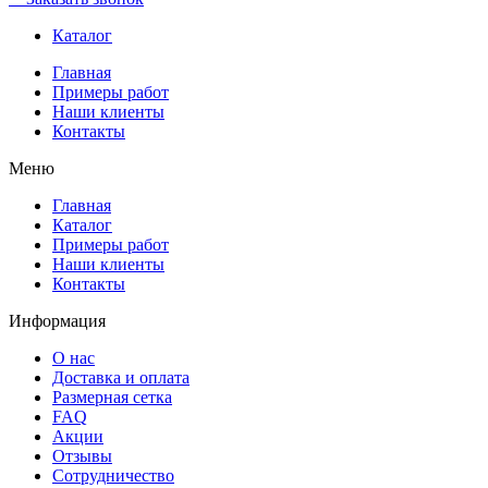
Каталог
Главная
Примеры работ
Наши клиенты
Контакты
Меню
Главная
Каталог
Примеры работ
Наши клиенты
Контакты
Информация
О нас
Доставка и оплата
Размерная сетка
FAQ
Акции
Отзывы
Сотрудничество