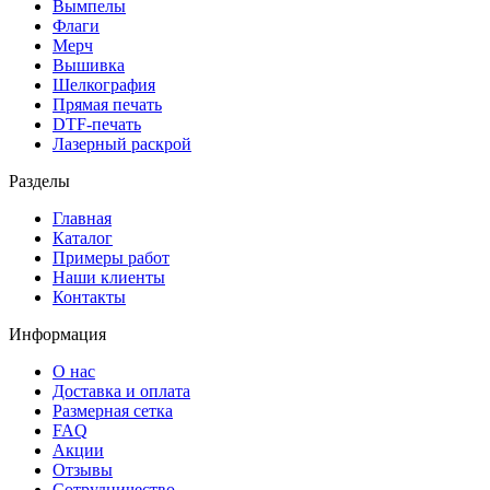
Вымпелы
Флаги
Мерч
Вышивка
Шелкография
Прямая печать
DTF-печать
Лазерный раскрой
Разделы
Главная
Каталог
Примеры работ
Наши клиенты
Контакты
Информация
О нас
Доставка и оплата
Размерная сетка
FAQ
Акции
Отзывы
Сотрудничество