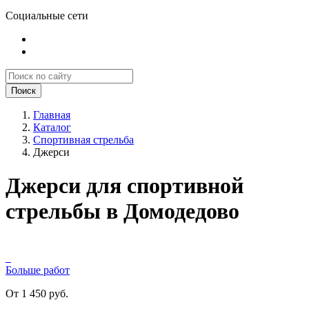
Социальные сети
Поиск
Главная
Каталог
Спортивная стрельба
Джерси
Джерси для спортивной
стрельбы в Домодедово
Больше работ
От 1 450 руб.