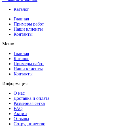
Каталог
Главная
Примеры работ
Наши клиенты
Контакты
Меню
Главная
Каталог
Примеры работ
Наши клиенты
Контакты
Информация
О нас
Доставка и оплата
Размерная сетка
FAQ
Акции
Отзывы
Сотрудничество