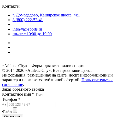
Контакты
г. Домодедово, Каширское шоссе, 4к1
8 (800) 222-52-41
info@ac-sports.ru
пн-пт c 10:00 до 19:00
«Athletic City» – Форма для всех видов спорта.
© 2014-2026 «Athletic City». Все права защищены.
Информация, размещенная на сайте, носит информационный
характер и не является публичной офертой.
Пользовательское
соглашение
.
Заказ обратного звонка
Контактное имя *
Телефон *
+7
Файл
Отправить