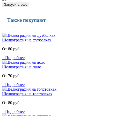
Загрузить еще
Также покупают
Шелкография на футболках
От 80 руб.
Подробнее
Шелкография на поло
От 70 руб.
Подробнее
Шелкография на толстовках
От 80 руб.
Подробнее