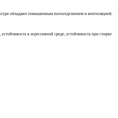
уктуре обладают повышенным потоотделением и вентиляцией.
 устойчивость к агрессивной среде, устойчивость при стирке