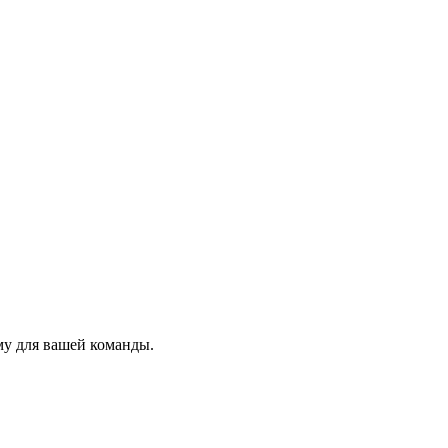
му для вашей команды.