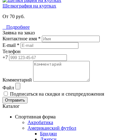
Шелкография на куртках
От 70 руб.
Подробнее
Заявка на заказ
Контактное имя *
E-mail *
Телефон
+7
Комментарий
Файл
Подписаться на скидки и спецпредложения
Отправить
Каталог
Спортивная форма
Акробатика
Американский футбол
Бриджи
Джерси