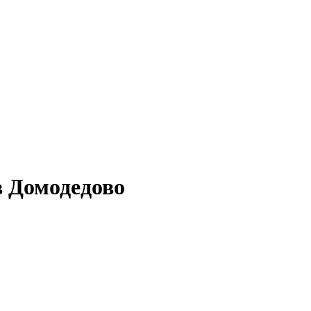
в Домодедово