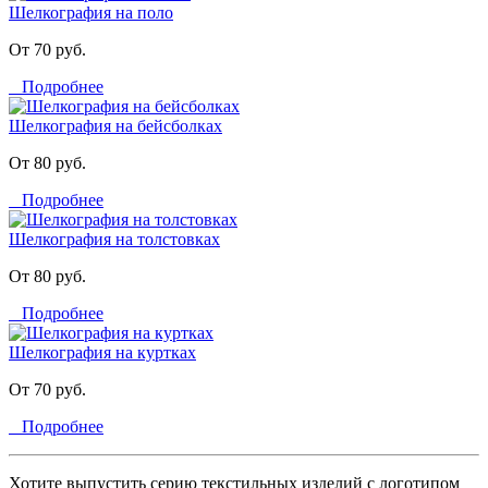
Шелкография на поло
От 70 руб.
Подробнее
Шелкография на бейсболках
От 80 руб.
Подробнее
Шелкография на толстовках
От 80 руб.
Подробнее
Шелкография на куртках
От 70 руб.
Подробнее
Хотите выпустить серию текстильных изделий с логотипом