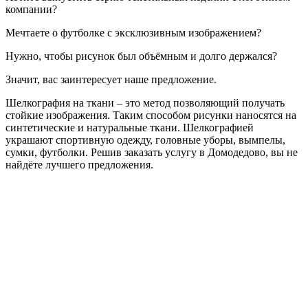
компании?
Мечтаете о футболке с эксклюзивным изображением?
Нужно, чтобы рисунок был объёмным и долго держался?
Значит, вас заинтересует наше предложение.
Шелкография на ткани – это метод позволяющий получать
стойкие изображения. Таким способом рисунки наносятся на
синтетические и натуральные ткани. Шелкографией
украшают спортивную одежду, головные уборы, вымпелы,
сумки, футболки. Решив заказать услугу в Домодедово, вы не
найдёте лучшего предложения.