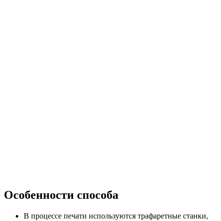
Особенности способа
В процессе печати используются трафаретные станки,