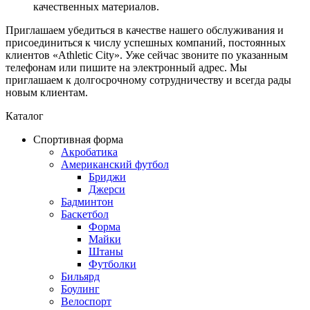
качественных материалов.
Приглашаем убедиться в качестве нашего обслуживания и
присоединиться к числу успешных компаний, постоянных
клиентов «Athletic City». Уже сейчас звоните по указанным
телефонам или пишите на электронный адрес. Мы
приглашаем к долгосрочному сотрудничеству и всегда рады
новым клиентам.
Каталог
Спортивная форма
Акробатика
Американский футбол
Бриджи
Джерси
Бадминтон
Баскетбол
Форма
Майки
Штаны
Футболки
Бильярд
Боулинг
Велоспорт