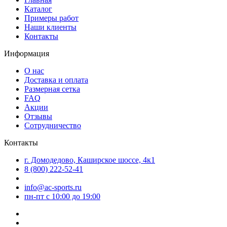
Каталог
Примеры работ
Наши клиенты
Контакты
Информация
О нас
Доставка и оплата
Размерная сетка
FAQ
Акции
Отзывы
Сотрудничество
Контакты
г. Домодедово, Каширское шоссе, 4к1
8 (800) 222-52-41
info@ac-sports.ru
пн-пт c 10:00 до 19:00