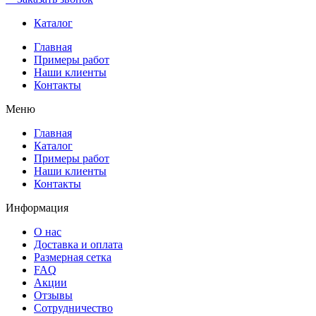
Каталог
Главная
Примеры работ
Наши клиенты
Контакты
Меню
Главная
Каталог
Примеры работ
Наши клиенты
Контакты
Информация
О нас
Доставка и оплата
Размерная сетка
FAQ
Акции
Отзывы
Сотрудничество