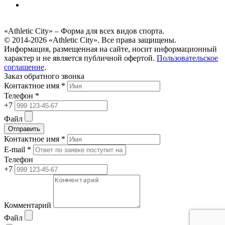
«Athletic City» – Форма для всех видов спорта.
© 2014-2026 «Athletic City». Все права защищены.
Информация, размещенная на сайте, носит информационный
характер и не является публичной офертой.
Пользовательское
соглашение
.
Заказ обратного звонка
Контактное имя *
Телефон *
+7
Файл
Отправить
Контактное имя *
E-mail *
Телефон
+7
Комментарий
Файл