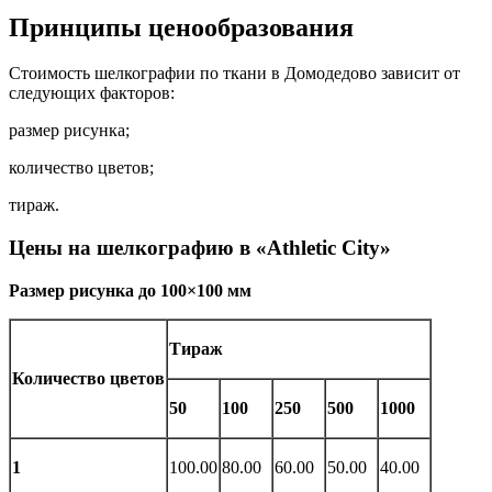
Принципы ценообразования
Стоимость шелкографии по ткани в Домодедово зависит от
следующих факторов:
размер рисунка;
количество цветов;
тираж.
Цены на шелкографию в «Athletic City»
Размер рисунка до 100×100 мм
Тираж
Количество цветов
50
100
250
500
1000
1
100.00
80.00
60.00
50.00
40.00