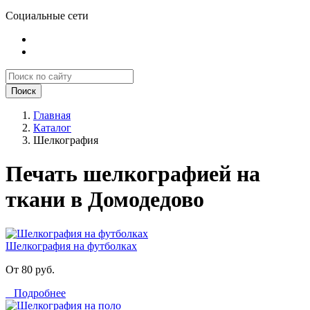
Социальные сети
Поиск
Главная
Каталог
Шелкография
Печать шелкографией на
ткани в Домодедово
Шелкография на футболках
От 80 руб.
Подробнее