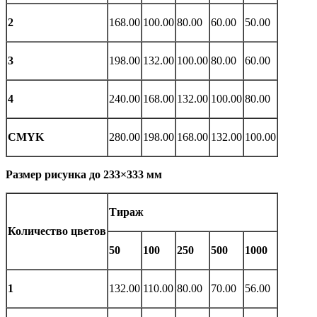
2
168.00
100.00
80.00
60.00
50.00
3
198.00
132.00
100.00
80.00
60.00
4
240.00
168.00
132.00
100.00
80.00
CMYK
280.00
198.00
168.00
132.00
100.00
Размер рисунка до 233×333 мм
Тираж
Количество цветов
50
100
250
500
1000
1
132.00
110.00
80.00
70.00
56.00