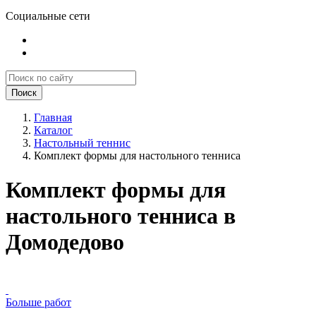
Социальные сети
Поиск
Главная
Каталог
Настольный теннис
Комплект формы для настольного тенниса
Комплект формы для
настольного тенниса в
Домодедово
Больше работ