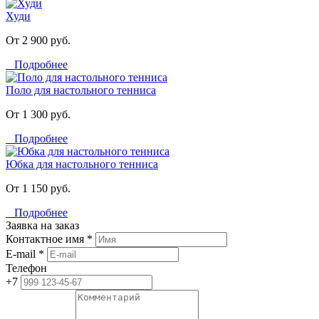
Худи
От 2 900 руб.
Подробнее
Поло для настольного тенниса
От 1 300 руб.
Подробнее
Юбка для настольного тенниса
От 1 150 руб.
Подробнее
Заявка на заказ
Контактное имя *
E-mail *
Телефон
+7