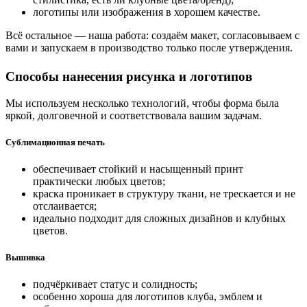
логотипы или изображения в хорошем качестве.
Всё остальное — наша работа: создаём макет, согласовываем с
вами и запускаем в производство только после утверждения.
Способы нанесения рисунка и логотипов
Мы используем несколько технологий, чтобы форма была
яркой, долговечной и соответствовала вашим задачам.
Сублимационная печать
обеспечивает стойкий и насыщенный принт
практически любых цветов;
краска проникает в структуру ткани, не трескается и не
отслаивается;
идеально подходит для сложных дизайнов и клубных
цветов.
Вышивка
подчёркивает статус и солидность;
особенно хороша для логотипов клуба, эмблем и