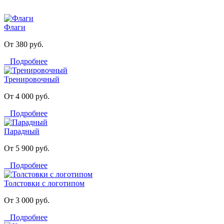
Флаги
От 380 руб.
Подробнее
Тренировочный
От 4 000 руб.
Подробнее
Парадный
От 5 900 руб.
Подробнее
Толстовки с логотипом
От 3 000 руб.
Подробнее