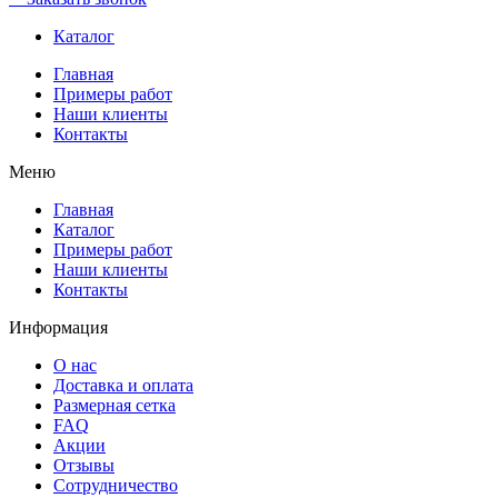
Каталог
Главная
Примеры работ
Наши клиенты
Контакты
Меню
Главная
Каталог
Примеры работ
Наши клиенты
Контакты
Информация
О нас
Доставка и оплата
Размерная сетка
FAQ
Акции
Отзывы
Сотрудничество