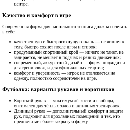
центре.
Качество и комфорт в игре
Современная форма для настольного тенниса должна сочетать
в себе:
качественную и быстросохнущую ткань — не липнет к
телу, быстро сохнет после игры и стирок;
продуманный спортивный крой — ничего не тянет, не
задирается, не мешает в подачах и резких движениях;
современный, аккуратный дизайн — форма подходит и
для тренировок, и для официальных стартов;
комфорт и уверенность — игрок не отвлекается на
одежду, полностью сосредоточен на игре.
Футболка: варианты рукавов и воротников
Короткий рукав — максимум лёгкости и свободы,
оптимален для тёплых залов и активных тренировок.
Длинный рукав — дополнительный комфорт и защита
рук, подходит для прохладных помещений и тех, кто
предпочитает более закрытую форму.