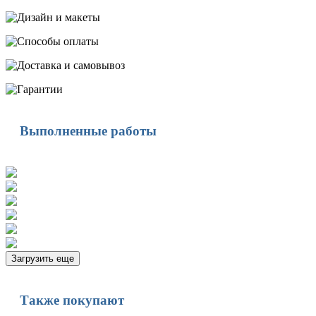
Выполненные работы
Загрузить еще
Также покупают