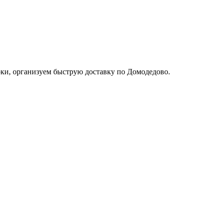
оки, организуем быструю доставку по Домодедово.