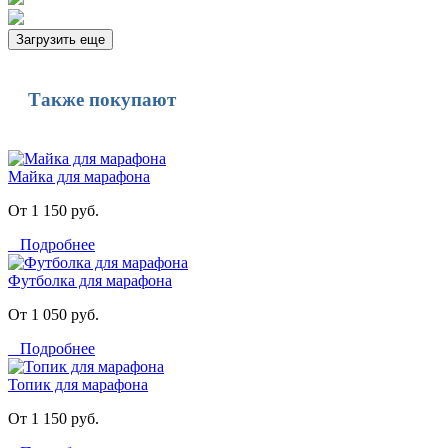
Загрузить еще
Также покупают
Майка для марафона
От 1 150 руб.
Подробнее
Футболка для марафона
От 1 050 руб.
Подробнее
Топик для марафона
От 1 150 руб.