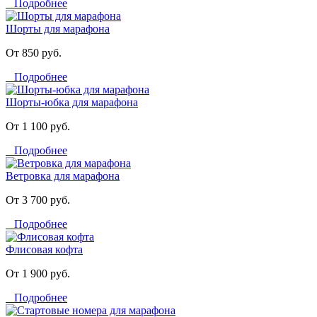
Подробнее
Шорты для марафона
От 850 руб.
Подробнее
Шорты-юбка для марафона
От 1 100 руб.
Подробнее
Ветровка для марафона
От 3 700 руб.
Подробнее
Флисовая кофта
От 1 900 руб.
Подробнее