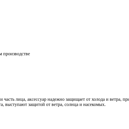
м производстве
часть лица, аксессуар надежно защищает от холода и ветра, пр
а, выступают защитой от ветра, солнца и насекомых.