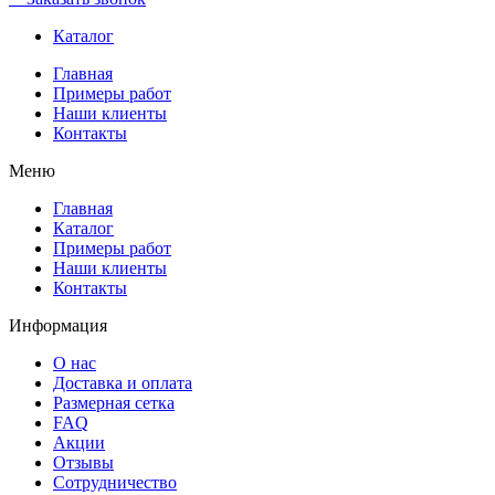
Каталог
Главная
Примеры работ
Наши клиенты
Контакты
Меню
Главная
Каталог
Примеры работ
Наши клиенты
Контакты
Информация
О нас
Доставка и оплата
Размерная сетка
FAQ
Акции
Отзывы
Сотрудничество