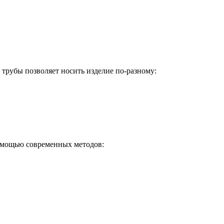
 трубы позволяет носить изделие по-разному:
омощью современных методов: