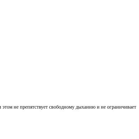
и этом не препятствует свободному дыханию и не ограничивает