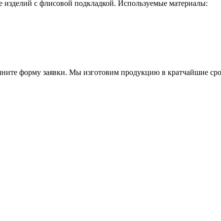
 изделий с флисовой подкладкой. Используемые материалы:
олните форму заявки. Мы изготовим продукцию в кратчайшие ср