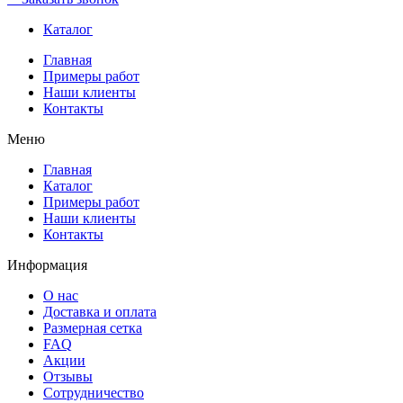
Каталог
Главная
Примеры работ
Наши клиенты
Контакты
Меню
Главная
Каталог
Примеры работ
Наши клиенты
Контакты
Информация
О нас
Доставка и оплата
Размерная сетка
FAQ
Акции
Отзывы
Сотрудничество