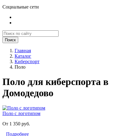
Социальные сети
Поиск
Главная
Каталог
Киберспорт
Поло
Поло для киберспорта в
Домодедово
Поло с логотипом
От 1 350 руб.
Подробнее