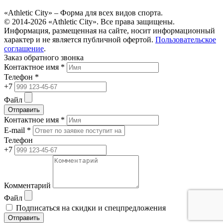
«Athletic City» – Форма для всех видов спорта.
© 2014-2026 «Athletic City». Все права защищены.
Информация, размещенная на сайте, носит информационный
характер и не является публичной офертой.
Пользовательское
соглашение
.
Заказ обратного звонка
Контактное имя *
Телефон *
+7
Файл
Отправить
Контактное имя *
E-mail *
Телефон
+7
Комментарий
Файл
Подписаться на скидки и спецпредложения
Отправить