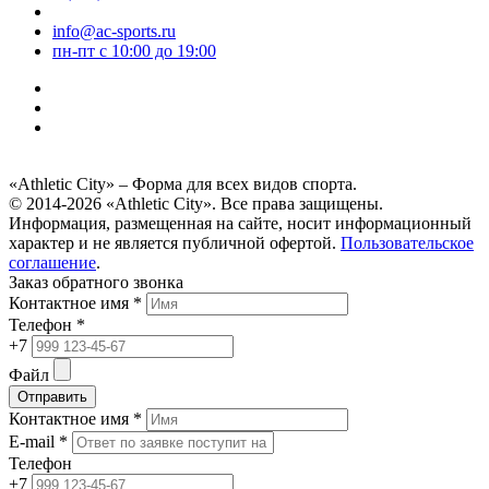
info@ac-sports.ru
пн-пт c 10:00 до 19:00
«Athletic City» – Форма для всех видов спорта.
© 2014-2026 «Athletic City». Все права защищены.
Информация, размещенная на сайте, носит информационный
характер и не является публичной офертой.
Пользовательское
соглашение
.
Заказ обратного звонка
Контактное имя *
Телефон *
+7
Файл
Отправить
Контактное имя *
E-mail *
Телефон
+7