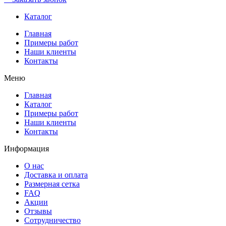
Каталог
Главная
Примеры работ
Наши клиенты
Контакты
Меню
Главная
Каталог
Примеры работ
Наши клиенты
Контакты
Информация
О нас
Доставка и оплата
Размерная сетка
FAQ
Акции
Отзывы
Сотрудничество