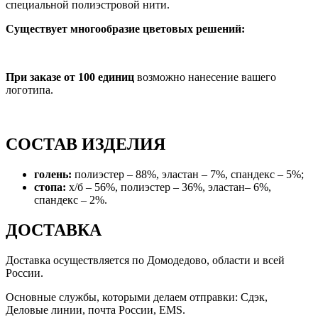
специальной полиэстровой нити.
Существует многообразие цветовых решений:
При заказе от 100 единиц
возможно нанесение вашего
логотипа.
СОСТАВ ИЗДЕЛИЯ
голень:
полиэстер – 88%, эластан – 7%, спандекс – 5%;
стопа:
х/б – 56%, полиэстер – 36%, эластан– 6%,
спандекс – 2%.
ДОСТАВКА
Доставка осуществляется по Домодедово, области и всей
России.
Основные службы, которыми делаем отправки: Сдэк,
Деловые линии, почта России, EMS.