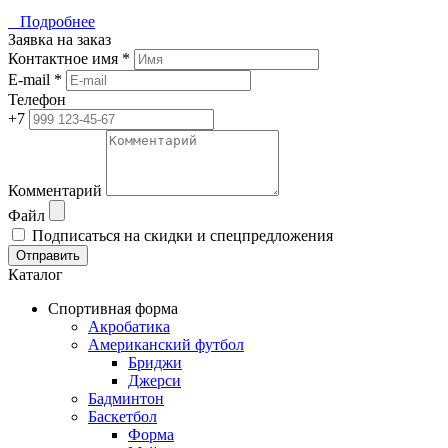
Подробнее
Заявка на заказ
Контактное имя *
E-mail *
Телефон
+7
Комментарий
Файл
Подписаться на скидки и спецпредложения
Отправить
Каталог
Спортивная форма
Акробатика
Американский футбол
Бриджи
Джерси
Бадминтон
Баскетбол
Форма