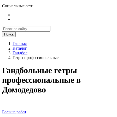
Социальные сети
Поиск
Главная
Каталог
Гандбол
Гетры профессиональные
Гандбольные гетры
профессиональные в
Домодедово
Больше работ