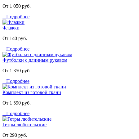
От 1 050 руб.
Подробнее
Флажки
От 140 руб.
Подробнее
Футболки с длинным рукавом
От 1 350 руб.
Подробнее
Комплект из готовой ткани
От 1 590 руб.
Подробнее
Гетры любительские
От 290 руб.