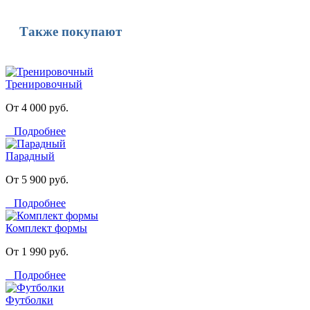
Также покупают
Тренировочный
От 4 000 руб.
Подробнее
Парадный
От 5 900 руб.
Подробнее
Комплект формы
От 1 990 руб.
Подробнее
Футболки