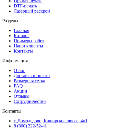
Прямая печать
DTF-печать
Лазерный раскрой
Разделы
Главная
Каталог
Примеры работ
Наши клиенты
Контакты
Информация
О нас
Доставка и оплата
Размерная сетка
FAQ
Акции
Отзывы
Сотрудничество
Контакты
г. Домодедово, Каширское шоссе, 4к1
8 (800) 222-52-41