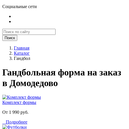
Социальные сети
Поиск
Главная
Каталог
Гандбол
Гандбольная форма на заказ
в Домодедово
Комплект формы
От 1 990 руб.
Подробнее