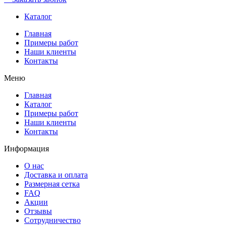
Каталог
Главная
Примеры работ
Наши клиенты
Контакты
Меню
Главная
Каталог
Примеры работ
Наши клиенты
Контакты
Информация
О нас
Доставка и оплата
Размерная сетка
FAQ
Акции
Отзывы
Сотрудничество