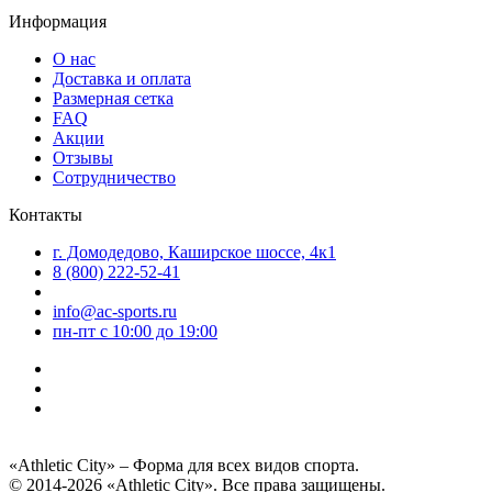
Информация
О нас
Доставка и оплата
Размерная сетка
FAQ
Акции
Отзывы
Сотрудничество
Контакты
г. Домодедово, Каширское шоссе, 4к1
8 (800) 222-52-41
info@ac-sports.ru
пн-пт c 10:00 до 19:00
«Athletic City» – Форма для всех видов спорта.
© 2014-2026 «Athletic City». Все права защищены.