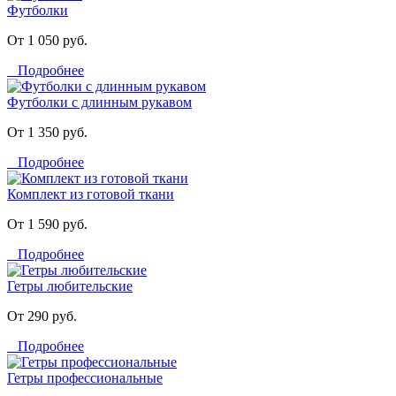
Футболки
От 1 050 руб.
Подробнее
Футболки с длинным рукавом
От 1 350 руб.
Подробнее
Комплект из готовой ткани
От 1 590 руб.
Подробнее
Гетры любительские
От 290 руб.
Подробнее
Гетры профессиональные