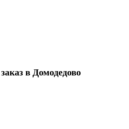
заказ в Домодедово