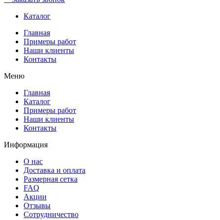
Каталог
Главная
Примеры работ
Наши клиенты
Контакты
Меню
Главная
Каталог
Примеры работ
Наши клиенты
Контакты
Информация
О нас
Доставка и оплата
Размерная сетка
FAQ
Акции
Отзывы
Сотрудничество