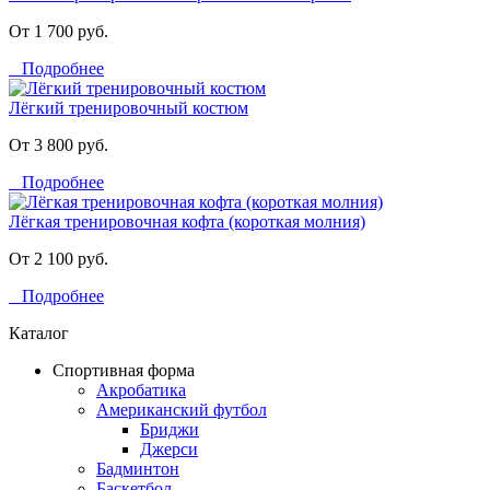
От 1 700 руб.
Подробнее
Лёгкий тренировочный костюм
От 3 800 руб.
Подробнее
Лёгкая тренировочная кофта (короткая молния)
От 2 100 руб.
Подробнее
Каталог
Спортивная форма
Акробатика
Американский футбол
Бриджи
Джерси
Бадминтон
Баскетбол