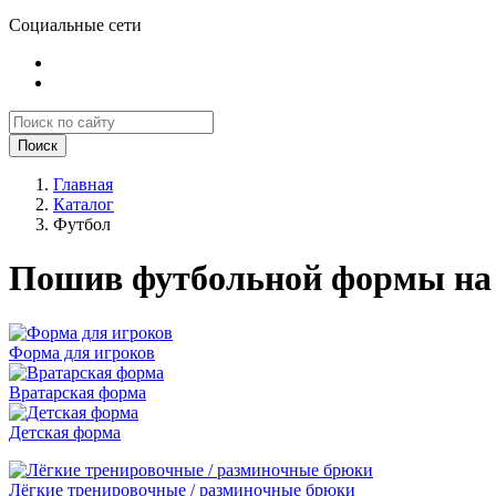
Социальные сети
Поиск
Главная
Каталог
Футбол
Пошив футбольной формы на 
Форма для игроков
Вратарская форма
Детская форма
Лёгкие тренировочные / разминочные брюки