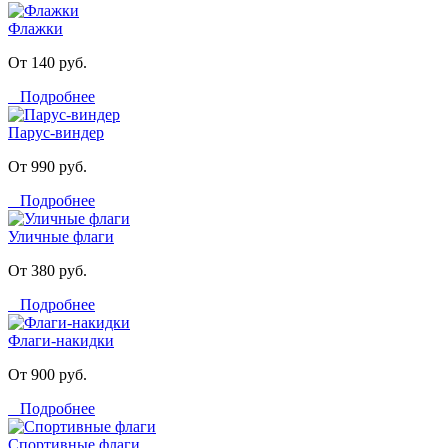
Флажки
От 140 руб.
Подробнее
Парус-виндер
От 990 руб.
Подробнее
Уличные флаги
От 380 руб.
Подробнее
Флаги-накидки
От 900 руб.
Подробнее
Спортивные флаги