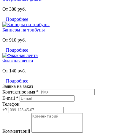
От 380 руб.
Подробнее
Баннеры на трибуны
От 910 руб.
Подробнее
Флажная лента
От 140 руб.
Подробнее
Заявка на заказ
Контактное имя *
E-mail *
Телефон
+7
Комментарий