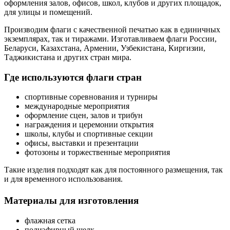
оформления залов, офисов, школ, клубов и других площадок,
для улицы и помещений.
Производим флаги с качественной печатью как в единичных
экземплярах, так и тиражами. Изготавливаем флаги России,
Беларуси, Казахстана, Армении, Узбекистана, Киргизии,
Таджикистана и других стран мира.
Где используются флаги стран
спортивные соревнования и турниры
международные мероприятия
оформление сцен, залов и трибун
награждения и церемонии открытия
школы, клубы и спортивные секции
офисы, выставки и презентации
фотозоны и торжественные мероприятия
Такие изделия подходят как для постоянного размещения, так
и для временного использования.
Материалы для изготовления
флажная сетка
полиэфирный шелк