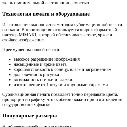
ткань с минимальной светопроницаемостью.
Технология печати и оборудование
Изготовление выполняется методом сублимационной печати
на ткани. В производстве используется широкоформатный
плоттер MIMAKI, который обеспечивает четкое, яркое и
стойкое изображение.
Преимущества нашей печати:
высокое разрешение изображения
насыщенные и яркие цвета
хорошая стойкость к солнцу, влаге и загрязнениям
долговечность рисунка
возможность стирки и глажки
изготовление от 1 штуки и крупными тиражами
Сублимационная печать позволяет точно передавать цвета,
пропорции и графику, что особенно важно при изготовлении
государственных флагов.
Популярные размеры
Наиболее востребованные размеры: