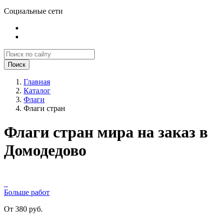
Социальные сети
Поиск
Главная
Каталог
Флаги
Флаги стран
Флаги стран мира на заказ в
Домодедово
Больше работ
От 380 руб.