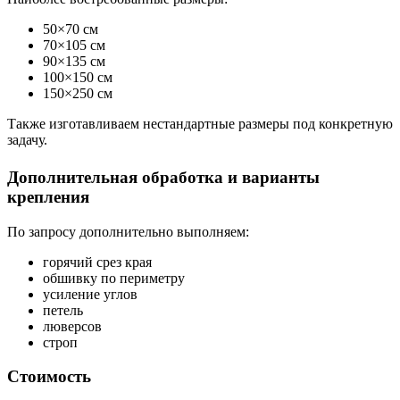
50×70 см
70×105 см
90×135 см
100×150 см
150×250 см
Также изготавливаем нестандартные размеры под конкретную
задачу.
Дополнительная обработка и варианты
крепления
По запросу дополнительно выполняем:
горячий срез края
обшивку по периметру
усиление углов
петель
люверсов
строп
Стоимость