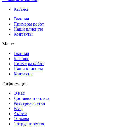
Каталог
Главная
Примеры работ
Наши клиенты
Контакты
Меню
Главная
Каталог
Примеры работ
Наши клиенты
Контакты
Информация
О нас
Доставка и оплата
Размерная сетка
FAQ
Акции
Отзывы
Сотрудничество