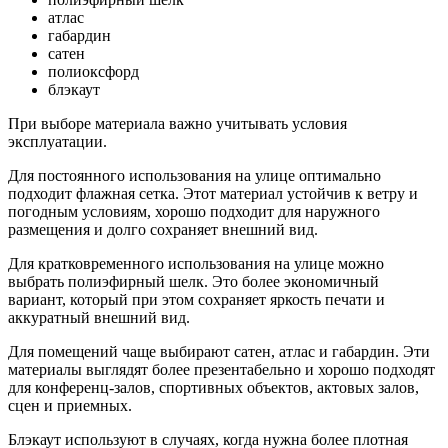
атлас
габардин
сатен
полиоксфорд
блэкаут
При выборе материала важно учитывать условия
эксплуатации.
Для постоянного использования на улице оптимально
подходит флажная сетка. Этот материал устойчив к ветру и
погодным условиям, хорошо подходит для наружного
размещения и долго сохраняет внешний вид.
Для кратковременного использования на улице можно
выбрать полиэфирный шелк. Это более экономичный
вариант, который при этом сохраняет яркость печати и
аккуратный внешний вид.
Для помещений чаще выбирают сатен, атлас и габардин. Эти
материалы выглядят более презентабельно и хорошо подходят
для конференц-залов, спортивных объектов, актовых залов,
сцен и приемных.
Блэкаут используют в случаях, когда нужна более плотная