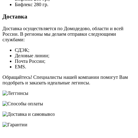
Бифлекс 280 гр.
Доставка
Доставка осуществляется по Домодедово, области и всей
России. В регионы мы делаем отправки следующими
службами:
СДЭК;
Деловые линии;
Почта России;
EMS.
Обращайтесь! Специалисты нашей компании помогут Вам
подобрать и заказать идеальные легинсы.