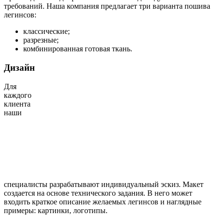
требований. Наша компания предлагает три варианта пошива
легинсов:
классические;
разрезные;
комбинированная готовая ткань.
Дизайн
Для
каждого
клиента
наши
специалисты разрабатывают индивидуальный эскиз. Макет
создается на основе технического задания. В него может
входить краткое описание желаемых легинсов и наглядные
примеры: картинки, логотипы.