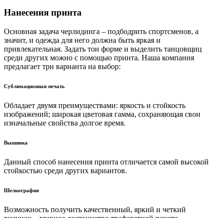
Нанесения принта
Основная задача черлидинга – подбодрить спортсменов, а
значит, и одежда для него должна быть яркая и
привлекательная. Задать тон форме и выделить танцовщиц
среди других можно с помощью принта. Наша компания
предлагает три варианта на выбор:
Сублимационная печать
Обладает двумя преимуществами: яркость и стойкость
изображений; широкая цветовая гамма, сохраняющая свои
изначальные свойства долгое время.
Вышивка
Данный способ нанесения принта отличается самой высокой
стойкостью среди других вариантов.
Шелкография
Возможность получить качественный, яркий и четкий