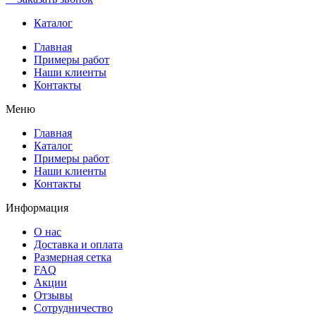
Каталог
Главная
Примеры работ
Наши клиенты
Контакты
Меню
Главная
Каталог
Примеры работ
Наши клиенты
Контакты
Информация
О нас
Доставка и оплата
Размерная сетка
FAQ
Акции
Отзывы
Сотрудничество