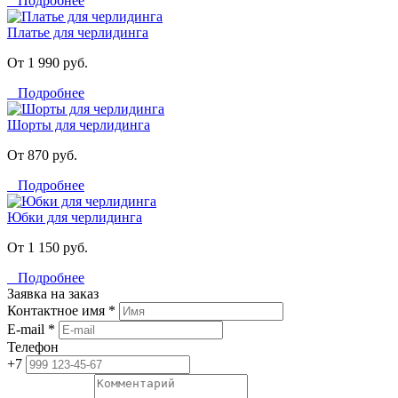
Подробнее
Платье для черлидинга
От 1 990 руб.
Подробнее
Шорты для черлидинга
От 870 руб.
Подробнее
Юбки для черлидинга
От 1 150 руб.
Подробнее
Заявка на заказ
Контактное имя *
E-mail *
Телефон
+7