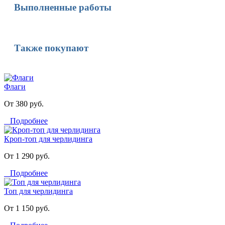
Выполненные работы
Также покупают
Флаги
От 380 руб.
Подробнее
Кроп-топ для черлидинга
От 1 290 руб.
Подробнее
Топ для черлидинга
От 1 150 руб.