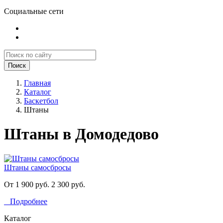
Социальные сети
Поиск
Главная
Каталог
Баскетбол
Штаны
Штаны в Домодедово
Штаны самосбросы
От 1 900 руб.
2 300 руб.
Подробнее
Каталог