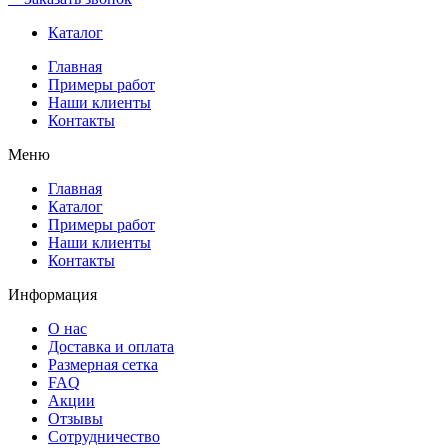
Каталог
Главная
Примеры работ
Наши клиенты
Контакты
Меню
Главная
Каталог
Примеры работ
Наши клиенты
Контакты
Информация
О нас
Доставка и оплата
Размерная сетка
FAQ
Акции
Отзывы
Сотрудничество