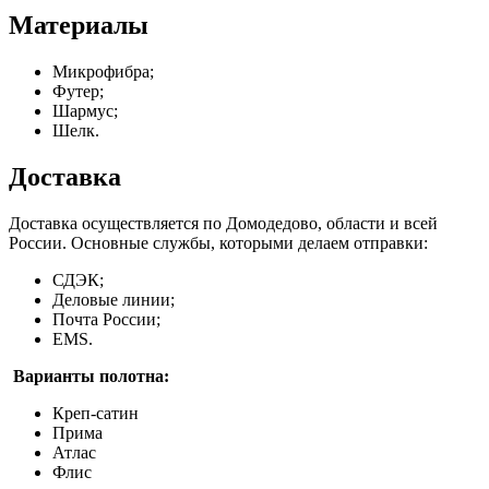
Материалы
Микрофибра;
Футер;
Шармус;
Шелк.
Доставка
Доставка осуществляется по Домодедово, области и всей
России. Основные службы, которыми делаем отправки:
СДЭК;
Деловые линии;
Почта России;
EMS.
Варианты полотна:
Креп-сатин
Прима
Атлас
Флис