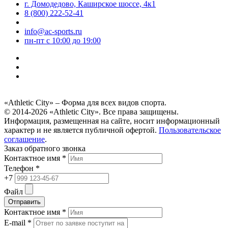
г. Домодедово, Каширское шоссе, 4к1
8 (800) 222-52-41
info@ac-sports.ru
пн-пт c 10:00 до 19:00
«Athletic City» – Форма для всех видов спорта.
© 2014-2026 «Athletic City». Все права защищены.
Информация, размещенная на сайте, носит информационный
характер и не является публичной офертой.
Пользовательское
соглашение
.
Заказ обратного звонка
Контактное имя *
Телефон *
+7
Файл
Отправить
Контактное имя *
E-mail *