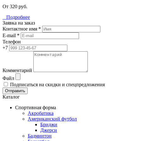
От 320 руб.
Подробнее
Заявка на заказ
Контактное имя *
E-mail *
Телефон
+7
Комментарий
Файл
Подписаться на скидки и спецпредложения
Отправить
Каталог
Спортивная форма
Акробатика
Американский футбол
Бриджи
Джерси
Бадминтон