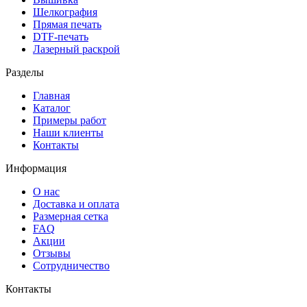
Шелкография
Прямая печать
DTF-печать
Лазерный раскрой
Разделы
Главная
Каталог
Примеры работ
Наши клиенты
Контакты
Информация
О нас
Доставка и оплата
Размерная сетка
FAQ
Акции
Отзывы
Сотрудничество
Контакты