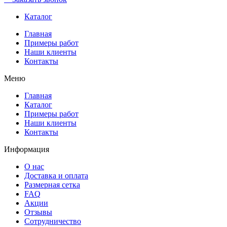
Каталог
Главная
Примеры работ
Наши клиенты
Контакты
Меню
Главная
Каталог
Примеры работ
Наши клиенты
Контакты
Информация
О нас
Доставка и оплата
Размерная сетка
FAQ
Акции
Отзывы
Сотрудничество