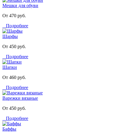
Мешки для обуви
От 470 руб.
Подробнее
Шарфы
От 450 руб.
Подробнее
Шапки
От 460 руб.
Подробнее
Варежки вязаные
От 450 руб.
Подробнее
Баффы