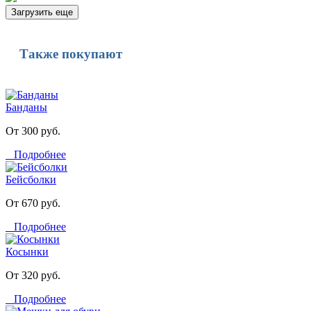
Загрузить еще
Также покупают
Банданы
От 300 руб.
Подробнее
Бейсболки
От 670 руб.
Подробнее
Косынки
От 320 руб.
Подробнее