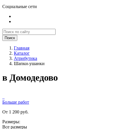
Социальные сети
Поиск
Главная
Каталог
Атрибутика
Шапки-ушанки
в Домодедово
Больше работ
От 1 200 руб.
Размеры:
Все размеры