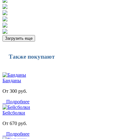
Загрузить еще
Также покупают
Банданы
От 300 руб.
Подробнее
Бейсболки
От 670 руб.
Подробнее