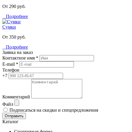
От 290 руб.
Подробнее
Сумки
От 350 руб.
Подробнее
Заявка на заказ
Контактное имя *
E-mail *
Телефон
+7
Комментарий
Файл
Подписаться на скидки и спецпредложения
Отправить
Каталог
Спортивная форма