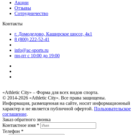
Акции
Отзывы
Сотрудничество
Контакты
г. Домодедово, Каширское шоссе, 4к1
8 (800) 222-52-41
info@ac-sports.ru
пн-пт c 10:00 до 19:00
«Athletic City» – Форма для всех видов спорта.
© 2014-2026 «Athletic City». Все права защищены.
Информация, размещенная на сайте, носит информационный
характер и не является публичной офертой.
Пользовательское
соглашение
.
Заказ обратного звонка
Контактное имя *
Телефон *