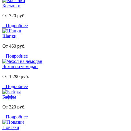
Косынки
От 320 руб.
Подробнее
Шапки
От 460 руб.
Подробнее
Чехол на чемодан
От 1 290 руб.
Подробнее
Баффы
От 320 руб.
Подробнее
Повязки