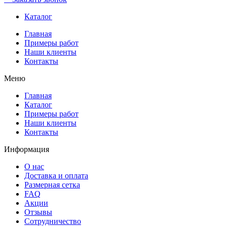
Каталог
Главная
Примеры работ
Наши клиенты
Контакты
Меню
Главная
Каталог
Примеры работ
Наши клиенты
Контакты
Информация
О нас
Доставка и оплата
Размерная сетка
FAQ
Акции
Отзывы
Сотрудничество