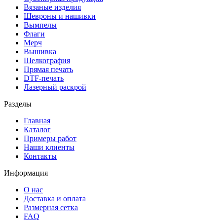
Вязаные изделия
Шевроны и нашивки
Вымпелы
Флаги
Мерч
Вышивка
Шелкография
Прямая печать
DTF-печать
Лазерный раскрой
Разделы
Главная
Каталог
Примеры работ
Наши клиенты
Контакты
Информация
О нас
Доставка и оплата
Размерная сетка
FAQ