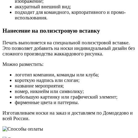
изображение;
аккуратный внешний вид;
подходит для командного, корпоративного и промо-
использования.
Нанесение на полиэстровую вставку
Печать выполняется на специальной полиэстровой вставке.
Это позволяет добавить на носки индивидуальный дизайн без
сложного производства жаккардового рисунка.
Можно разместить:
логотип компании, команды или клуба;
короткую надпись или слоган;
название мероприятия;
номер, никнейм или символику;
небольшую картинку или графический элемент;
фирменные цвета и паттерны.
Изготавливаем носки на заказ и доставляем по Домодедово и
всей России.