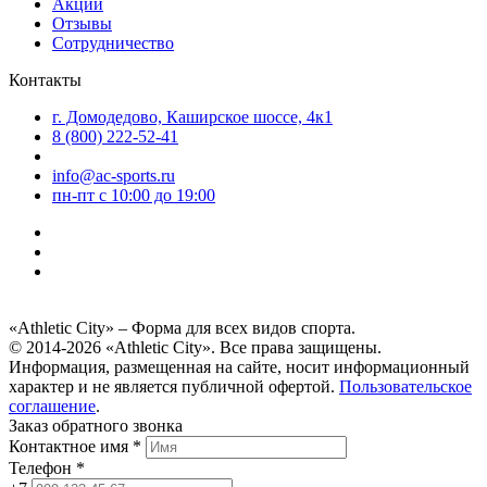
Акции
Отзывы
Сотрудничество
Контакты
г. Домодедово, Каширское шоссе, 4к1
8 (800) 222-52-41
info@ac-sports.ru
пн-пт c 10:00 до 19:00
«Athletic City» – Форма для всех видов спорта.
© 2014-2026 «Athletic City». Все права защищены.
Информация, размещенная на сайте, носит информационный
характер и не является публичной офертой.
Пользовательское
соглашение
.
Заказ обратного звонка
Контактное имя *
Телефон *