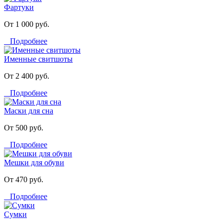
Фартуки
От 1 000 руб.
Подробнее
Именные свитшоты
От 2 400 руб.
Подробнее
Маски для сна
От 500 руб.
Подробнее
Мешки для обуви
От 470 руб.
Подробнее
Сумки