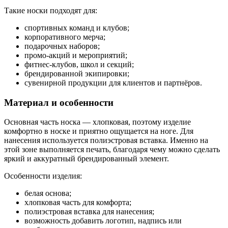
Такие носки подходят для:
спортивных команд и клубов;
корпоративного мерча;
подарочных наборов;
промо-акций и мероприятий;
фитнес-клубов, школ и секций;
брендированной экипировки;
сувенирной продукции для клиентов и партнёров.
Материал и особенности
Основная часть носка — хлопковая, поэтому изделие
комфортно в носке и приятно ощущается на ноге. Для
нанесения используется полиэстровая вставка. Именно на
этой зоне выполняется печать, благодаря чему можно сделать
яркий и аккуратный брендированный элемент.
Особенности изделия:
белая основа;
хлопковая часть для комфорта;
полиэстровая вставка для нанесения;
возможность добавить логотип, надпись или