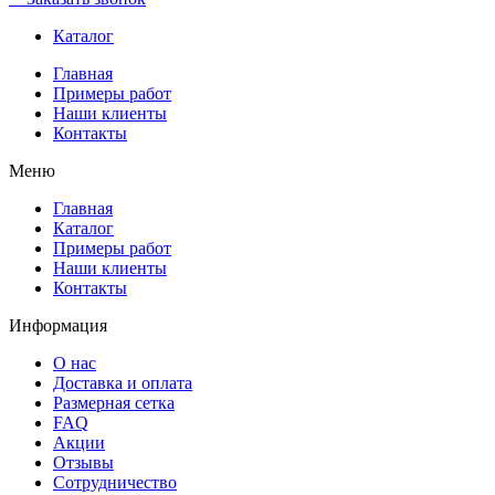
Каталог
Главная
Примеры работ
Наши клиенты
Контакты
Меню
Главная
Каталог
Примеры работ
Наши клиенты
Контакты
Информация
О нас
Доставка и оплата
Размерная сетка
FAQ
Акции
Отзывы
Сотрудничество