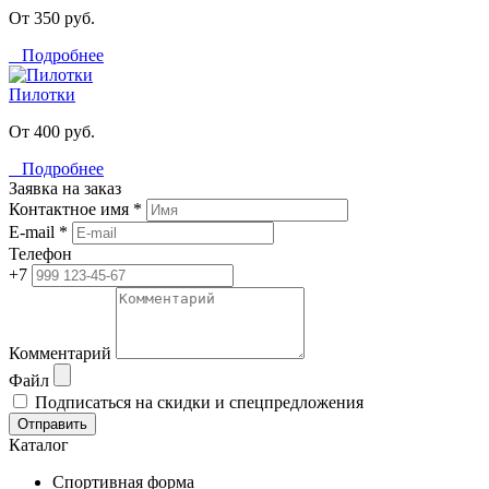
От 350 руб.
Подробнее
Пилотки
От 400 руб.
Подробнее
Заявка на заказ
Контактное имя *
E-mail *
Телефон
+7
Комментарий
Файл
Подписаться на скидки и спецпредложения
Отправить
Каталог
Спортивная форма