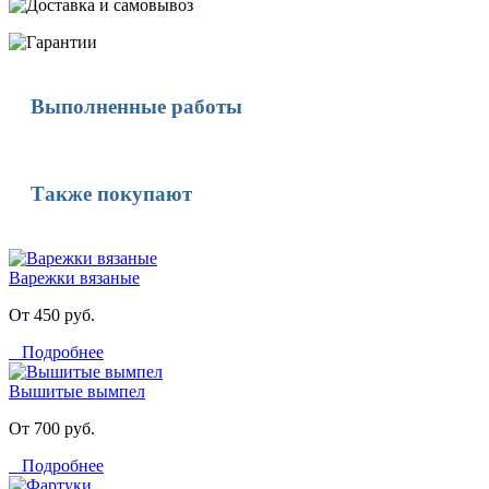
Выполненные работы
Также покупают
Варежки вязаные
От 450 руб.
Подробнее
Вышитые вымпел
От 700 руб.
Подробнее