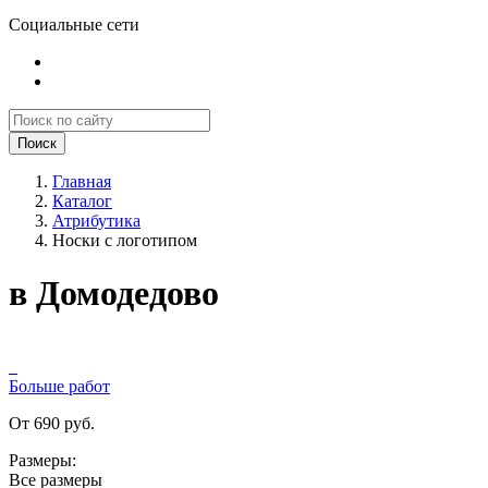
Социальные сети
Поиск
Главная
Каталог
Атрибутика
Носки с логотипом
в Домодедово
Больше работ
От 690 руб.
Размеры:
Все размеры