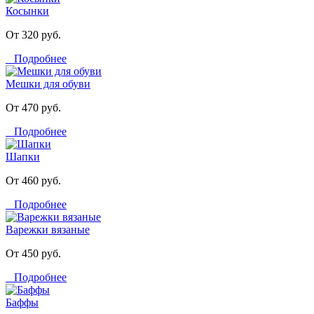
Косынки
От 320 руб.
Подробнее
Мешки для обуви
От 470 руб.
Подробнее
Шапки
От 460 руб.
Подробнее
Варежки вязаные
От 450 руб.
Подробнее
Баффы