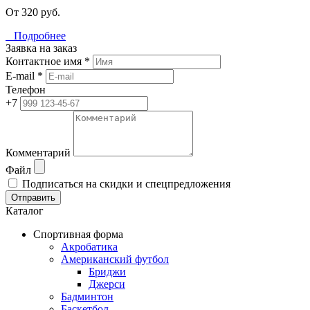
От 320 руб.
Подробнее
Заявка на заказ
Контактное имя *
E-mail *
Телефон
+7
Комментарий
Файл
Подписаться на скидки и спецпредложения
Отправить
Каталог
Спортивная форма
Акробатика
Американский футбол
Бриджи
Джерси
Бадминтон
Баскетбол