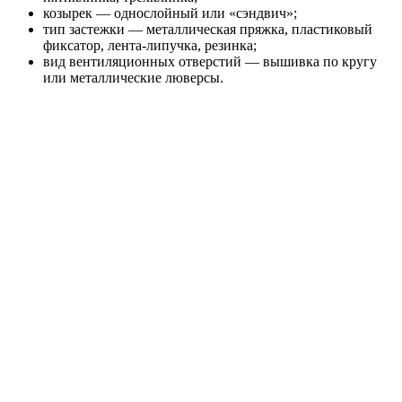
козырек — однослойный или «сэндвич»;
тип застежки — металлическая пряжка, пластиковый
фиксатор, лента-липучка, резинка;
вид вентиляционных отверстий — вышивка по кругу
или металлические люверсы.