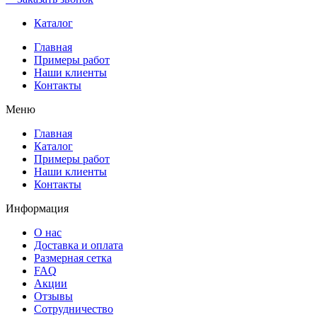
Каталог
Главная
Примеры работ
Наши клиенты
Контакты
Меню
Главная
Каталог
Примеры работ
Наши клиенты
Контакты
Информация
О нас
Доставка и оплата
Размерная сетка
FAQ
Акции
Отзывы
Сотрудничество