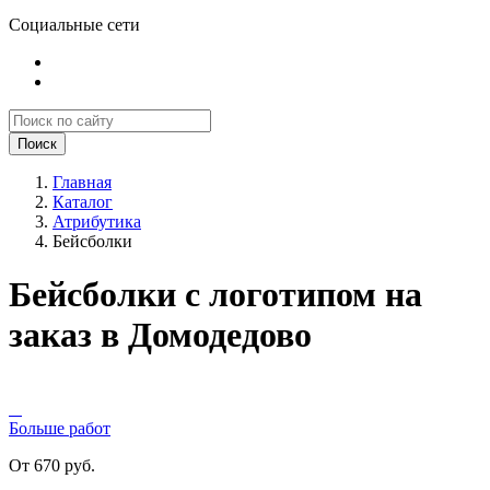
Социальные сети
Поиск
Главная
Каталог
Атрибутика
Бейсболки
Бейсболки с логотипом на
заказ в Домодедово
Больше работ
От 670 руб.