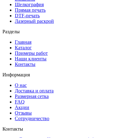
Шелкография
Прямая печать
DTF-печать
Лазерный раскрой
Разделы
Главная
Каталог
Примеры работ
Наши клиенты
Контакты
Информация
О нас
Доставка и оплата
Размерная сетка
FAQ
Акции
Отзывы
Сотрудничество
Контакты