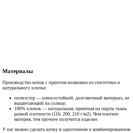
Материалы
Производство кепок с принтом возможно из синтетики и
натурального хлопка:
полиэстер — износостойкий, долговечный материал, не
выцветающий на солнце;
100% хлопок — натуральная, приятная на ощупь ткань
разной плотности (110, 200, 210 г/м2). Чем плотнее
материя, тем прочнее получится изделие.
У нас можно сделать кепку в однотонном и комбинированном