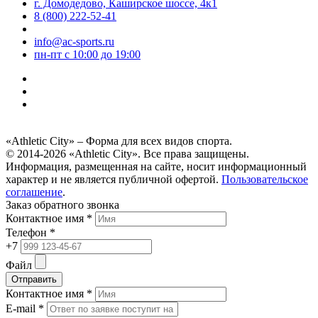
г. Домодедово, Каширское шоссе, 4к1
8 (800) 222-52-41
info@ac-sports.ru
пн-пт c 10:00 до 19:00
«Athletic City» – Форма для всех видов спорта.
© 2014-2026 «Athletic City». Все права защищены.
Информация, размещенная на сайте, носит информационный
характер и не является публичной офертой.
Пользовательское
соглашение
.
Заказ обратного звонка
Контактное имя *
Телефон *
+7
Файл
Отправить
Контактное имя *
E-mail *