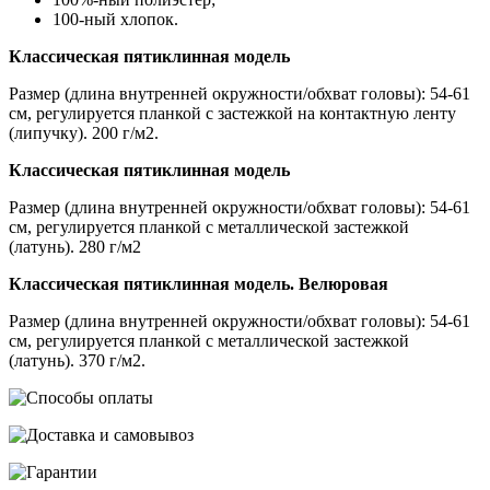
100-ный хлопок.
Классическая пятиклинная модель
Размер (длина внутренней окружности/обхват головы): 54-61
см, регулируется планкой с застежкой на контактную ленту
(липучку). 200 г/м2.
Классическая пятиклинная модель
Размер (длина внутренней окружности/обхват головы): 54-61
см, регулируется планкой с металлической застежкой
(латунь). 280 г/м2
Классическая пятиклинная модель. Велюровая
Размер (длина внутренней окружности/обхват головы): 54-61
см, регулируется планкой с металлической застежкой
(латунь). 370 г/м2.