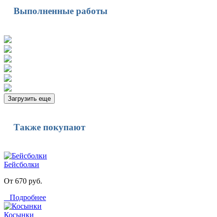
Выполненные работы
Загрузить еще
Также покупают
Бейсболки
От 670 руб.
Подробнее
Косынки