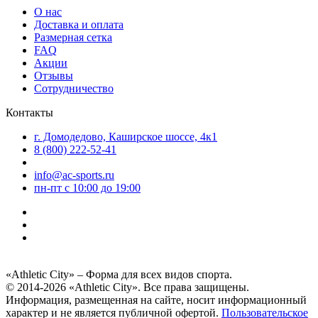
О нас
Доставка и оплата
Размерная сетка
FAQ
Акции
Отзывы
Сотрудничество
Контакты
г. Домодедово, Каширское шоссе, 4к1
8 (800) 222-52-41
info@ac-sports.ru
пн-пт c 10:00 до 19:00
«Athletic City» – Форма для всех видов спорта.
© 2014-2026 «Athletic City». Все права защищены.
Информация, размещенная на сайте, носит информационный
характер и не является публичной офертой.
Пользовательское