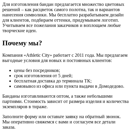
Для изготовления бандан предлагается множество цветовых
решений – как расцветок самого полотна, так и вариантов
нанесения символики. Мы бесплатно разрабатываем дизайн
для клиентов, подбираем оттенки, придумываем логотип.
Учитываем все пожелания заказчиков и воплощаем любые
творческие идеи.
Почему мы?
Компания «Athletic City» работает с 2011 года. Мы предлагаем
выгодные условия для новых и постоянных клиентов:
цены без посредников;
срок изготовления от 5 дней;
бесплатная доставка до терминала ТК;
самовывоз из офиса или пункта выдачи в Домодедово.
Банданы изготавливаются оптом, а также небольшими
партиями. Стоимость зависит от размера изделия и количества
экземпляров в тираже.
Заполните форму или оставьте заявку на обратный звонок.
Мы оперативно свяжемся с вами и согласуем все детали
заказа.