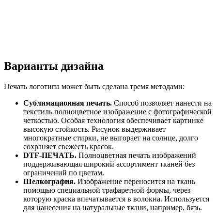
Варианты дизайна
Печать логотипа может быть сделана тремя методами:
Сублимационная печать.
Способ позволяет нанести на
текстиль полноцветное изображение с фотографической
четкостью. Особая технология обеспечивает картинке
высокую стойкость. Рисунок выдерживает
многократные стирки, не выгорает на солнце, долго
сохраняет свежесть красок.
DTF-ПЕЧАТЬ.
Полноцветная печать изображений
поддерживающая широкий ассортимент тканей без
ограничений по цветам.
Шелкография.
Изображение переносится на ткань
помощью специальной трафаретной формы, через
которую краска впечатывается в волокна. Используется
для нанесения на натуральные ткани, например, бязь.