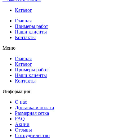
Каталог
Главная
Примеры работ
Наши клиенты
Контакты
Меню
Главная
Каталог
Примеры работ
Наши клиенты
Контакты
Информация
О нас
Доставка и оплата
Размерная сетка
FAQ
Акции
Отзывы
Сотрудничество