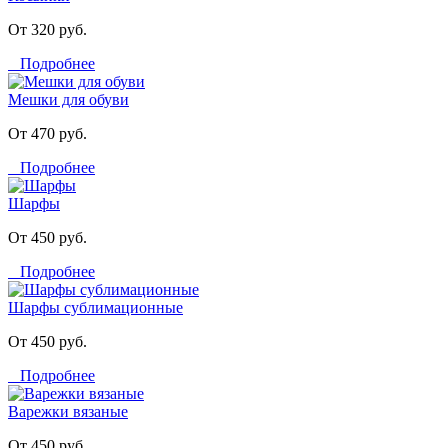
От 320 руб.
Подробнее
Мешки для обуви
От 470 руб.
Подробнее
Шарфы
От 450 руб.
Подробнее
Шарфы сублимационные
От 450 руб.
Подробнее
Варежки вязаные
От 450 руб.