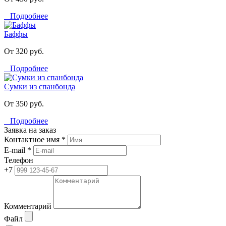
Подробнее
Баффы
От 320 руб.
Подробнее
Сумки из спанбонда
От 350 руб.
Подробнее
Заявка на заказ
Контактное имя *
E-mail *
Телефон
+7
Комментарий
Файл