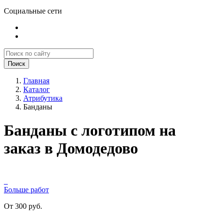
Социальные сети
Поиск
Главная
Каталог
Атрибутика
Банданы
Банданы с логотипом на
заказ в Домодедово
Больше работ
От 300 руб.